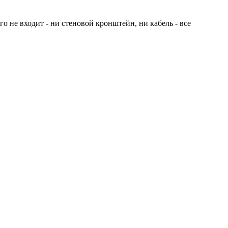
 не входит - ни стеновой кронштейн, ни кабель - все