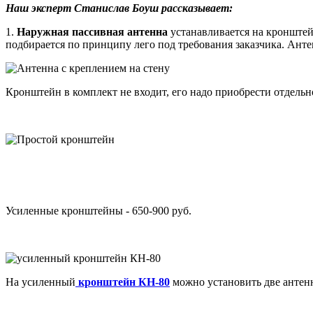
Наш эксперт Станислав Боуш рассказывает:
1.
Наружная пассивная антенна
устанавливается на кронштейн
подбирается по принципу лего под требования заказчика. Анте
Кронштейн в комплект не входит, его надо приобрести отдель
Усиленные кронштейны - 650-900 руб.
На усиленный
кронштейн КН-80
можно установить две антен