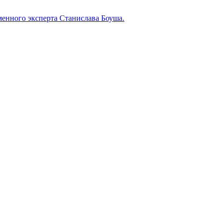
менного эксперта Станислава Боуша.