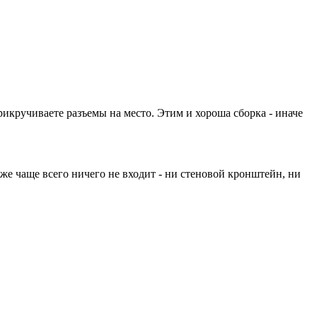
рикручиваете разъемы на место. Этим и хороша сборка - иначе
же чаще всего ничего не входит - ни стеновой кронштейн, ни