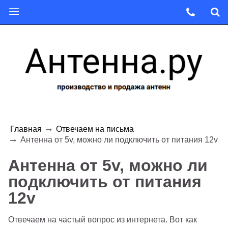
Главная
Отвечаем на письма
Антенна от 5v, можно ли подключить от питания 12v
Антенна от 5v, можно ли
подключить от питания
12v
Отвечаем на частый вопрос из интернета. Вот как