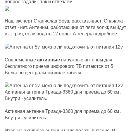
вопрос задали - так и отвечаем.
Наш эксперт Станислав Боуш рассказывает: Сначала
ответ - нет. Антенны, работающие от пяти вольт, выйдут
из строя, если подать 12 вольт. А теперь подробнее:
Современные
активные
наружные антенны для
бесплатного приема цифрового ТВ питаются от 5
Вольт по центральной жиле кабеля.
Активная антенна Триада-3360 для приема до 60 км .
Внутри - усилитель.
Итак, на активную антенну надо подать питание. В