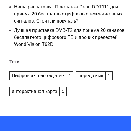
Наша распаковка. Приставка Denn DDT111 для
приема 20 бесплатных цифровых телевизионных
сигналов. Стоит ли покупать?
Лучшая приставка DVB-T2 для приема 20 каналов
бесплатного цифрового ТВ и прочих прелестей
World Vision T62D
Теги
Цифровое телевидение
передатчик
1
1
интерактивная карта
1