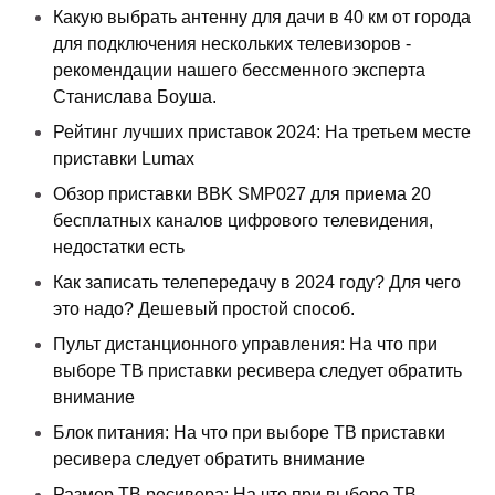
Какую выбрать антенну для дачи в 40 км от города
для подключения нескольких телевизоров -
рекомендации нашего бессменного эксперта
Станислава Боуша.
Рейтинг лучших приставок 2024: На третьем месте
приставки Lumax
Обзор приставки BBK SMP027 для приема 20
бесплатных каналов цифрового телевидения,
недостатки есть
Как записать телепередачу в 2024 году? Для чего
это надо? Дешевый простой способ.
Пульт дистанционного управления: На что при
выборе ТВ приставки ресивера следует обратить
внимание
Блок питания: На что при выборе ТВ приставки
ресивера следует обратить внимание
Размер ТВ ресивера: На что при выборе ТВ