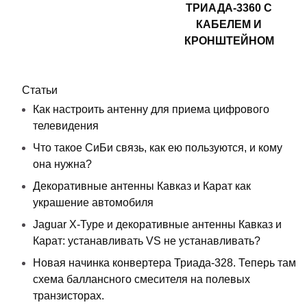
ТРИАДА-3360 С
КАБЕЛЕМ И
КРОНШТЕЙНОМ
Статьи
Как настроить антенну для приема цифрового
телевидения
Что такое СиБи связь, как ею пользуются, и кому
она нужна?
Декоративные антенны Кавказ и Карат как
украшение автомобиля
Jaguar X-Type и декоративные антенны Кавказ и
Карат: устанавливать VS не устанавливать?
Новая начинка конвертера Триада-328. Теперь там
схема баллансного смесителя на полевых
транзисторах.