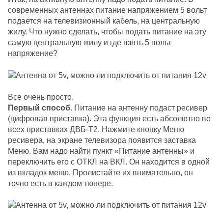
современных антеннах питание напряжением 5 вольт
подается на телевизионный кабель, на центральную
жилу. Что нужно сделать, чтобы подать питание на эту
самую центральную жилу и где взять 5 вольт
напряжение?
Все очень просто.
Первый способ.
Питание на антенну подаст ресивер
(цифровая приставка). Эта функция есть абсолютно во
всех приставках ДВБ-Т2. Нажмите кнопку Меню
ресивера, на экране телевизора появится заставка
Меню. Вам надо найти пункт «Питание антенны» и
переключить его с ОТКЛ на ВКЛ. Он находится в одной
из вкладок меню. Пролистайте их внимательно, он
точно есть в каждом тюнере.