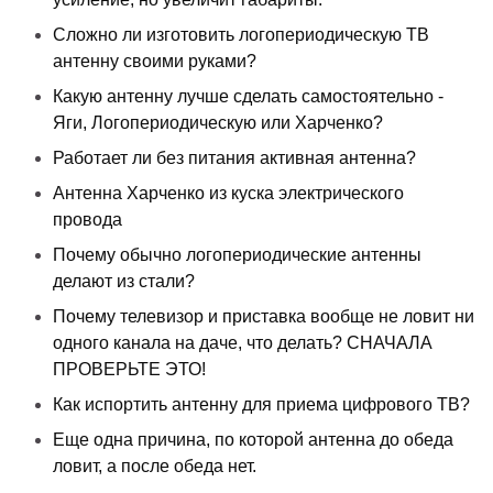
Сложно ли изготовить логопериодическую ТВ
антенну своими руками?
Какую антенну лучше сделать самостоятельно -
Яги, Логопериодическую или Харченко?
Работает ли без питания активная антенна?
Антенна Харченко из куска электрического
провода
Почему обычно логопериодические антенны
делают из стали?
Почему телевизор и приставка вообще не ловит ни
одного канала на даче, что делать? СНАЧАЛА
ПРОВЕРЬТЕ ЭТО!
Как испортить антенну для приема цифрового ТВ?
Еще одна причина, по которой антенна до обеда
ловит, а после обеда нет.