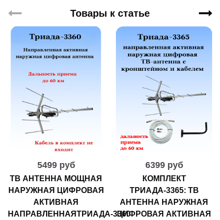
Товары к статье
5499 руб
6399 руб
ТВ АНТЕННА МОЩНАЯ
КОМПЛЕКТ
НАРУЖНАЯ ЦИФРОВАЯ
ТРИАДА-3365: ТВ
АКТИВНАЯ
АНТЕННА НАРУЖНАЯ
НАПРАВЛЕННАЯТРИАДА-3360
ЦИФРОВАЯ АКТИВНАЯ