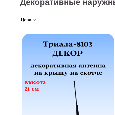
Декоративные наружн
Цена