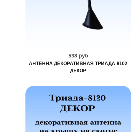
538 руб
АНТЕННА ДЕКОРАТИВНАЯ ТРИАДА-8102
ДЕКОР