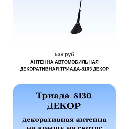
538 руб
АНТЕННА АВТОМОБИЛЬНАЯ
ДЕКОРАТИВНАЯ ТРИАДА-8103 ДЕКОР