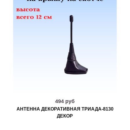
494 руб
АНТЕННА ДЕКОРАТИВНАЯ ТРИАДА-8130
ДЕКОР