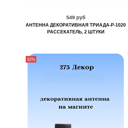
549 руб
АНТЕННА ДЕКОРАТИВНАЯ ТРИАДА-Р-1020
РАССЕКАТЕЛЬ, 2 ШТУКИ
32%