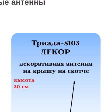
ые антенны