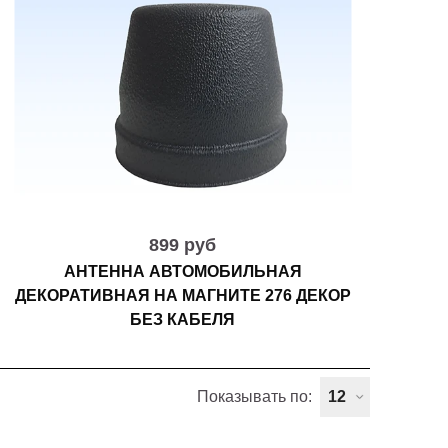
899 руб
АНТЕННА АВТОМОБИЛЬНАЯ
ДЕКОРАТИВНАЯ НА МАГНИТЕ 276 ДЕКОР
БЕЗ КАБЕЛЯ
Показывать по: