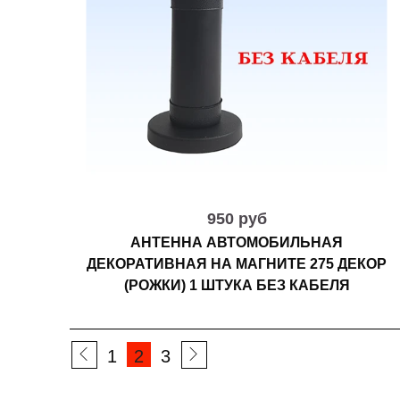
950 руб
АНТЕННА АВТОМОБИЛЬНАЯ
ДЕКОРАТИВНАЯ НА МАГНИТЕ 275 ДЕКОР
(РОЖКИ) 1 ШТУКА БЕЗ КАБЕЛЯ
1
2
3