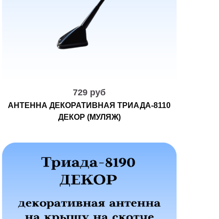
729 руб
АНТЕННА ДЕКОРАТИВНАЯ ТРИАДА-8110
ДЕКОР (МУЛЯЖ)