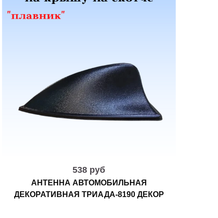
538 руб
АНТЕННА АВТОМОБИЛЬНАЯ
ДЕКОРАТИВНАЯ ТРИАДА-8190 ДЕКОР