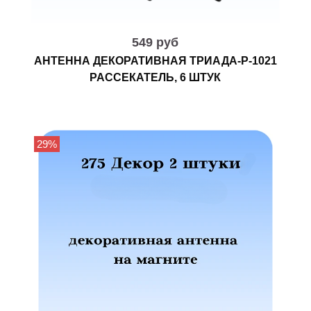
549 руб
АНТЕННА ДЕКОРАТИВНАЯ ТРИАДА-Р-1021
РАССЕКАТЕЛЬ, 6 ШТУК
29%