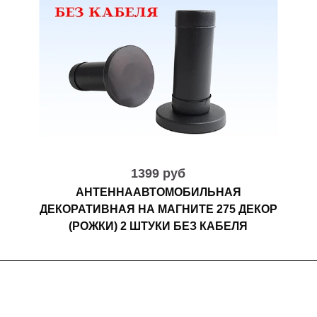
1399 руб
АНТЕННААВТОМОБИЛЬНАЯ
ДЕКОРАТИВНАЯ НА МАГНИТЕ 275 ДЕКОР
(РОЖКИ) 2 ШТУКИ БЕЗ КАБЕЛЯ