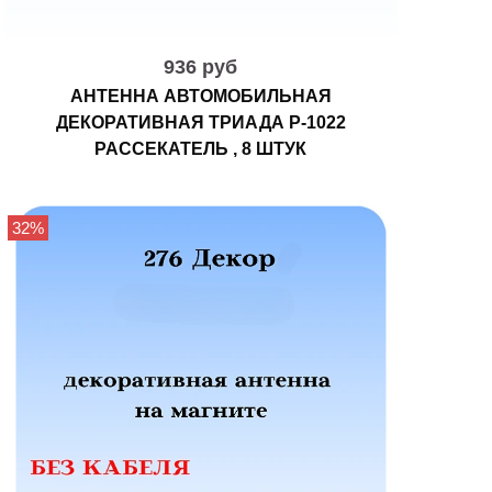
936 руб
АНТЕННА АВТОМОБИЛЬНАЯ
ДЕКОРАТИВНАЯ ТРИАДА Р-1022
РАССЕКАТЕЛЬ , 8 ШТУК
32%