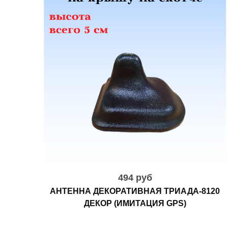
494 руб
АНТЕННА ДЕКОРАТИВНАЯ ТРИАДА-8120
ДЕКОР (ИМИТАЦИЯ GPS)