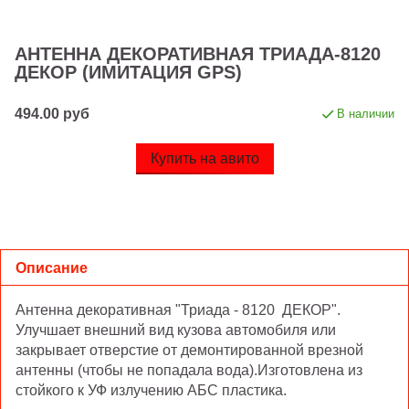
АНТЕННА ДЕКОРАТИВНАЯ ТРИАДА-8120
ДЕКОР (ИМИТАЦИЯ GPS)
494.00 руб
В наличии
Купить на авито
Описание
Антенна декоративная "Триада - 8120 ДЕКОР".
Улучшает внешний вид кузова автомобиля или
закрывает отверстие от демонтированной врезной
антенны (чтобы не попадала вода).Изготовлена из
стойкого к УФ излучению АБС пластика.