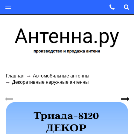
Главная
Автомобильные антенны
Декоративные наружные антенны