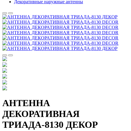
Декоративные наружные антенны
АНТЕННА
ДЕКОРАТИВНАЯ
ТРИАДА-8130 ДЕКОР