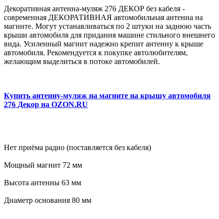
Декоративная антенна-муляж 276 ДЕКОР без кабеля -
современная ДЕКОРАТИВНАЯ автомобильная антенна на
магните. Могут устанавливаться по 2 штуки на заднюю часть
крыши автомобиля для придания машине стильного внешнего
вида. Усиленный магнит надежно крепит антенну к крыше
автомобиля. Рекомендуется к покупке автолюбителям,
желающим выделиться в потоке автомобилей.
Купить антенну-муляж на магните на крышу автомобиля
276 Декор на OZON.RU
Нет приёма радио (поставляется без кабеля)
Мощный магнит 72 мм
Высота антенны 63 мм
Диаметр основания 80 мм