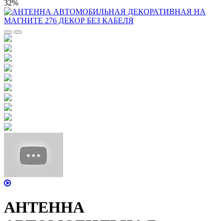
32%
АНТЕННА