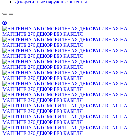
Декоративные наружные антенны