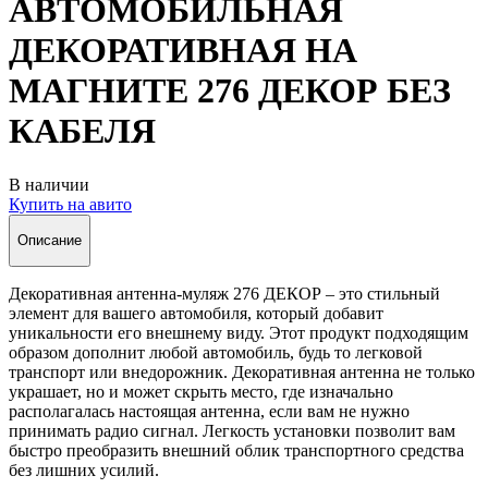
АВТОМОБИЛЬНАЯ
ДЕКОРАТИВНАЯ НА
МАГНИТЕ 276 ДЕКОР БЕЗ
КАБЕЛЯ
В наличии
Купить на авито
Описание
Декоративная антенна-муляж 276 ДЕКОР – это стильный
элемент для вашего автомобиля, который добавит
уникальности его внешнему виду. Этот продукт подходящим
образом дополнит любой автомобиль, будь то легковой
транспорт или внедорожник. Декоративная антенна не только
украшает, но и может скрыть место, где изначально
располагалась настоящая антенна, если вам не нужно
принимать радио сигнал. Легкость установки позволит вам
быстро преобразить внешний облик транспортного средства
без лишних усилий.