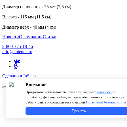
Диаметр основания - 75 мм (7,5 см)
Высота - 115 мм (11,5 см)
Диаметр верх - 40 мм (4 см)
Новости
О компании
Статьи
8-800-775-18-46
info@antenna.ru
Сделано в InSales
Внимание!
Продолжая использовать наш сайт, вы даете
согласие
на
обработку файлов cookie, которые обеспечивают правильную
работу сайта и соглашаетесь с нашей
Политикой безопасности
Принять