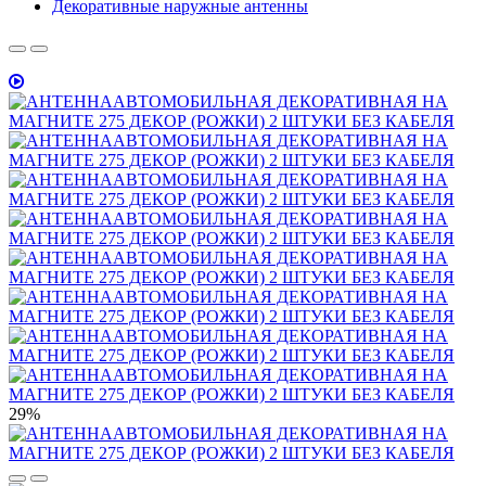
Декоративные наружные антенны
29%