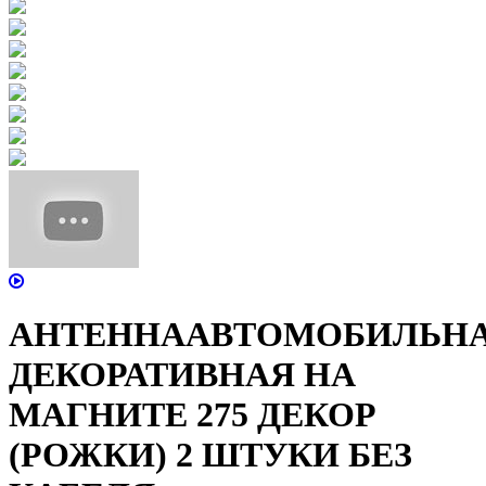
АНТЕННААВТОМОБИЛЬН
ДЕКОРАТИВНАЯ НА
МАГНИТЕ 275 ДЕКОР
(РОЖКИ) 2 ШТУКИ БЕЗ