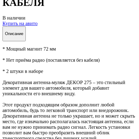
КАБЕЛЯ
В наличии
Купить на авито
Описание
* Мощный магнит 72 мм
* Нет приёма радио (поставляется без кабеля)
* 2 штуки в наборе
Декоративная антенна-муляж ДЕКОР 275 – это стильный
элемент для вашего автомобиля, который добавит
уникальности его внешнему виду.
Этот продукт подходящим образом дополнит любой
автомобиль, будь то легковой транспорт или внедорожник.
Декоративная антенна не только украшает, но и может скрыть
место, где изначально располагалась настоящая антенна, если
вам не нужно принимать радио сигнал. Легкость установки
позволит вам быстро преобразить внешний облик
транспортного средства без лишних усилий.