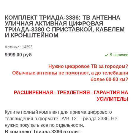
КОМПЛЕКТ ТРИАДА-3386: ТВ АНТЕННА
УЛИЧНАЯ АКТИВНАЯ ЦИФРОВАЯ
ТРИАДА-3380 С ПРИСТАВКОЙ, КАБЕЛЕМ
И КРОНШТЕЙНОМ
Артикул:
14393
9999.00 руб
В наличии
Нужно цифровое ТВ за городом?
Обычные антенны не помогают,
а до телебашни
более 60-80 км?
РАСШИРЕННАЯ - ТРЕХЛЕТНЯЯ - ГАРАНТИЯ НА
УСИЛИТЕЛЬ!
Купите полный комплект для приема цифрового
телевидения в формате DVB-T2 - Триада-3386. Не
нужно покупать все по отдельности.
В комплект Триада-3386 входит: