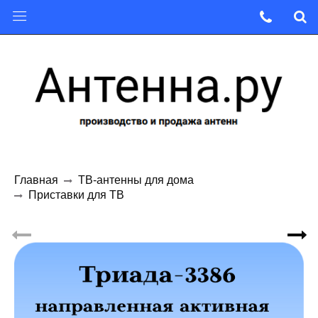
Главная
ТВ-антенны для дома
Приставки для ТВ