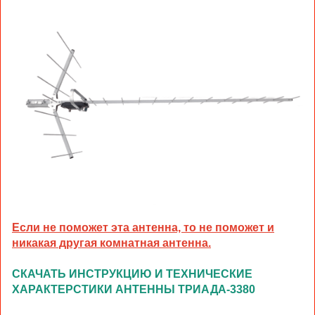
Если не поможет эта антенна, то не поможет и
никакая другая комнатная антенна.
СКАЧАТЬ ИНСТРУКЦИЮ И ТЕХНИЧЕСКИЕ
ХАРАКТЕРСТИКИ АНТЕННЫ ТРИАДА-3380