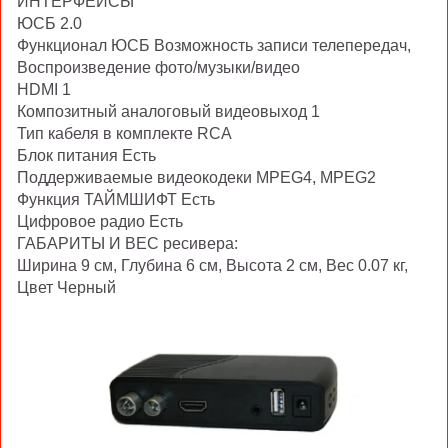
ИНТЕРФЕЙСЫ
ЮСБ 2.0
Функционал ЮСБ Возможность записи телепередач,
Воспроизведение фото/музыки/видео
HDMI 1
Композитный аналоговый видеовыход 1
Тип кабеля в комплекте RCA
Блок питания Есть
Поддерживаемые видеокодеки MPEG4, MPEG2
Функция ТАЙМШИФТ Есть
Цифровое радио Есть
ГАБАРИТЫ И ВЕС ресивера:
Ширина 9 см, Глубина 6 см, Высота 2 см, Вес 0.07 кг,
Цвет Черный