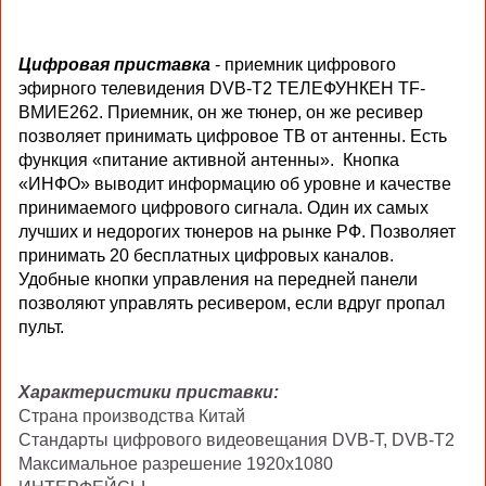
Цифровая приставка
- приемник цифрового
эфирного телевидения DVB-T2 ТЕЛЕФУНКЕН TF-
ВМИЕ262. Приемник, он же тюнер, он же ресивер
позволяет принимать цифровое ТВ от антенны. Есть
функция «питание активной антенны». Кнопка
«ИНФО» выводит информацию об уровне и качестве
принимаемого цифрового сигнала. Один их самых
лучших и недорогих тюнеров на рынке РФ. Позволяет
принимать 20 бесплатных цифровых каналов.
Удобные кнопки управления на передней панели
позволяют управлять ресивером, если вдруг пропал
пульт.
Характеристики приставки:
Страна производства Китай
Стандарты цифрового видеовещания DVB-T, DVB-T2
Максимальное разрешение 1920x1080