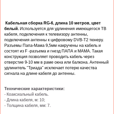
Кабельная сборка RG-6, длина 10 метров, цвет
белый.
Используется для удлинения имеющегося ТВ
кабеля, подключения к телевизору антенны,
подключения антенны к цифровому DVB-T2 тюнеру.
Разъемы Папа-Мама 9,5мм накручены на кабель и
состоят из F -разъема и гнезд ПАПА и МАМА. Такая
конструкция позволяет проводить кабель через
отверстие 9-10 мм в раме окна или балкона. Антенный
удлинитель "Триада" исключает потерю качества
сигнала на длине кабеля до антенны.
Технические характеристики:
- Коаксиальный кабель.
- Длина кабеля, м: 10;
- Толщина кабеля, мм: 7.