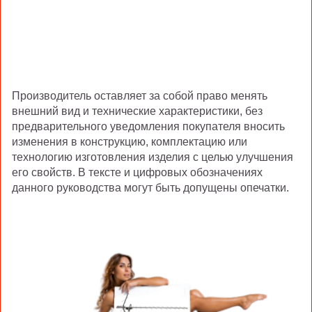
Производитель оставляет за собой право менять
внешний вид и технические характеристики, без
предварительного уведомления покупателя вносить
изменения в конструкцию, комплектацию или
технологию изготовления изделия с целью улучшения
его свойств. В тексте и цифровых обозначениях
данного руководства могут быть допущены опечатки.