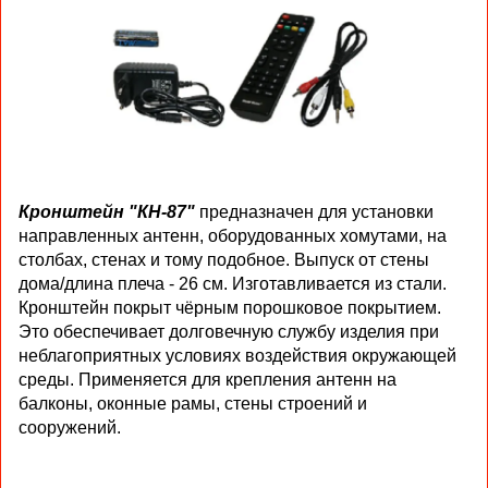
Кронштейн "КН-87"
предназначен для установки
направленных антенн, оборудованных хомутами, на
столбах, стенах и тому подобное. Выпуск от стены
дома/длина плеча - 26 см. Изготавливается из стали.
Кронштейн покрыт чёрным порошковое покрытием.
Это обеспечивает долговечную службу изделия при
неблагоприятных условиях воздействия окружающей
среды. Применяется для крепления антенн на
балконы, оконные рамы, стены строений и
сооружений.