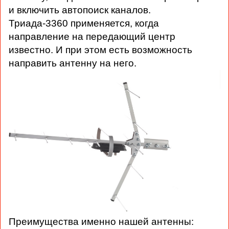
и включить автопоиск каналов.
Триада-3360 применяется, когда
направление на передающий центр
известно. И при этом есть возможность
направить антенну на него.
Преимущества именно нашей антенны: