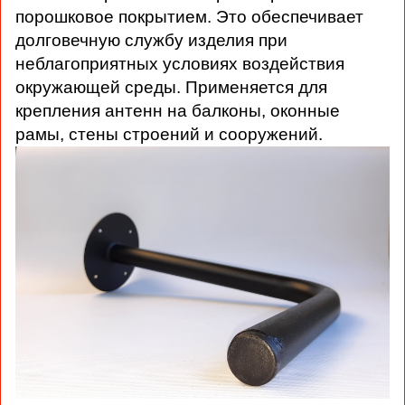
порошковое покрытием. Это обеспечивает
долговечную службу изделия при
неблагоприятных условиях воздействия
окружающей среды. Применяется для
крепления антенн на балконы, оконные
рамы, стены строений и сооружений.