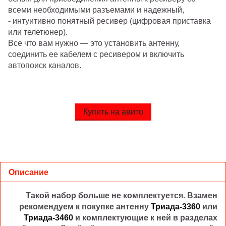
всеми необходимыми разъемами и надежный,
- интуитивно понятный ресивер (цифровая приставка
или телетюнер).
Все что вам нужно — это установить антенну,
соединить ее кабелем с ресивером и включить
автопоиск каналов.
Купить на авито
Описание
Такой набор больше не комплектуется. Взамен
рекомендуем к покупке антенну
Триада-3360
или
Триада-3460
и комплектующие к ней в разделах