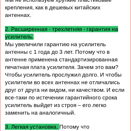
крепления, как в дешевых китайских
антеннах.
2. Расширенная - трехлетняя - гарантия на
усилитель.
Мы увеличили гарантию на усилитель
антенны с 1 года до 3 лет. Потому что в
антенне применена стандартизированная
печатная плата усилителя. Зачем это вам?
Чтобы усилитель прослужил долго. И чтобы
усилители во всех антеннах не отличались
друг от друга ни видом, ни качеством. И если
все-таки по истечении гарантийного срока
усилитель выйдет из строя – его легко
заменить на аналогичный.
3. Легкая установка.
Потому что