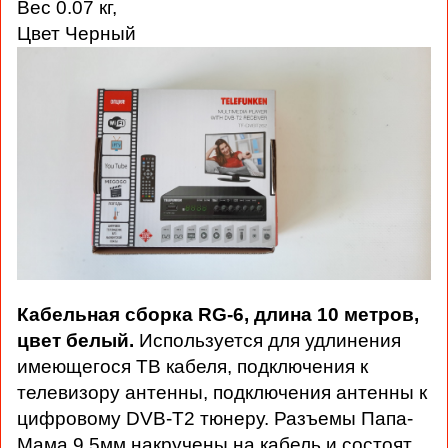
Вес 0.07 кг,
Цвет Черный
Кабельная сборка RG-6, длина 10 метров,
цвет белый.
Используется для удлинения
имеющегося ТВ кабеля, подключения к
телевизору антенны, подключения антенны к
цифровому DVB-T2 тюнеру. Разъемы Папа-
Мама 9,5мм накручены на кабель и состоят