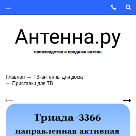
Главная
ТВ-антенны для дома
Приставки для ТВ