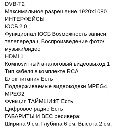
DVB-T2
Максимальное разрешение 1920x1080
ИНТЕРФЕЙСЫ
ЮСБ 2.0
Функционал ЮСБ Возможность записи
телепередач, Воспроизведение фото/
музыки/видео
HDMI 1
Композитный аналоговый видеовыход 1
Тип кабеля в комплекте RCA
Блок питания Есть
Поддерживаемые видеокодеки MPEG4,
MPEG2
Функция ТАЙМШИФТ Есть
Цифровое радио Есть
ГАБАРИТЫ И ВЕС ресивера:
Ширина 9 см, Глубина 6 см, Высота 2 см,