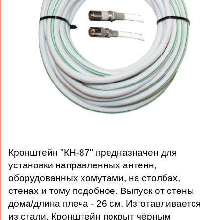
Кронштейн "КН-87" предназначен для
установки направленных антенн,
оборудованных хомутами, на столбах,
стенах и тому подобное. Выпуск от стены
дома/длина плеча - 26 см. Изготавливается
из стали. Кронштейн покрыт чёрным