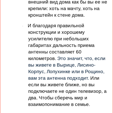
внешний вид дома как бы вы ее не
крепили: хоть на мачту, хоть на
кронштейн к стене дома.
И благодаря правильной
·
конструкции и хорошему
усилителю при небольших
габаритах дальность приема
антенны составляет 60
километров.
Это значит, что, если
вы живете в Вырице, Лисино-
Корпус, Лопухинке или в Рощино,
вам эта антенна подходит.
Или
если вы живете ближе, но вы
подключаете не один телевизор, а
два. Чтобы сберечь мир и
взаимопонимание в семье.