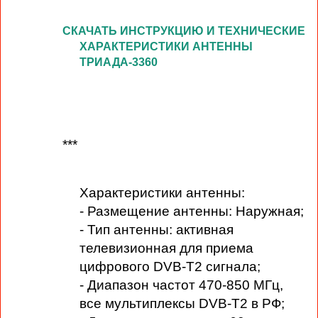
СКАЧАТЬ ИНСТРУКЦИЮ И ТЕХНИЧЕСКИЕ
ХАРАКТЕРИСТИКИ АНТЕННЫ
ТРИАДА-3360
***
Характеристики антенны:
- Размещение антенны: Наружная;
- Тип антенны: активная
телевизионная для приема
цифрового DVB-T2 сигнала;
- Диапазон частот 470-850 МГц,
все мультиплексы DVB-T2 в РФ;