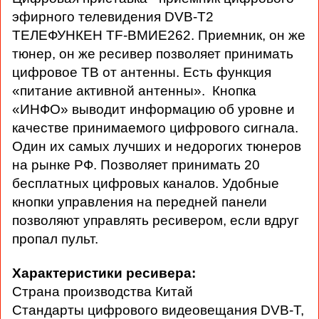
эфирного телевидения DVB-T2
ТЕЛЕФУНКЕН TF-ВМИЕ262. Приемник, он же
тюнер, он же ресивер позволяет принимать
цифровое ТВ от антенны. Есть функция
«питание активной антенны». Кнопка
«ИНФО» выводит информацию об уровне и
качестве принимаемого цифрового сигнала.
Один их самых лучших и недорогих тюнеров
на рынке РФ. Позволяет принимать 20
бесплатных цифровых каналов. Удобные
кнопки управления на передней панели
позволяют управлять ресивером, если вдруг
пропал пульт.
Характеристики ресивера:
Страна производства Китай
Стандарты цифрового видеовещания DVB-T,