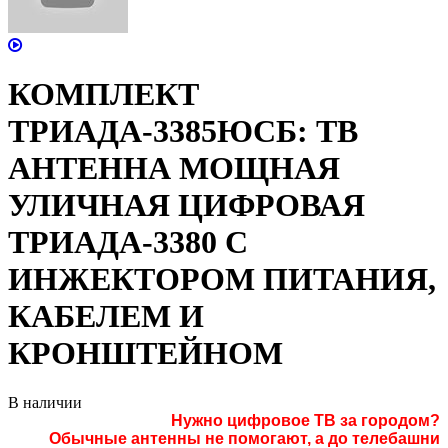
КОМПЛЕКТ
ТРИАДА-3385ЮСБ: ТВ
АНТЕННА МОЩНАЯ
УЛИЧНАЯ ЦИФРОВАЯ
ТРИАДА-3380 С
ИНЖЕКТОРОМ ПИТАНИЯ,
КАБЕЛЕМ И
КРОНШТЕЙНОМ
В наличии
Нужно цифровое ТВ за городом?
Обычные антенны не помогают,
а
до телебашни