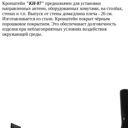
Кронштейн
"КН-87"
предназначен для установки
направленных антенн, оборудованных хомутами, на столбах,
стенах и т.п. Выпуск от стены дома/длина плеча - 26 см.
Изготавливается из стали. Кронштейн покрыт чёрным
порошковое покрытием. Это обеспечивает долговечность
изделия при неблагоприятных условиях воздействия
окружающей среды.