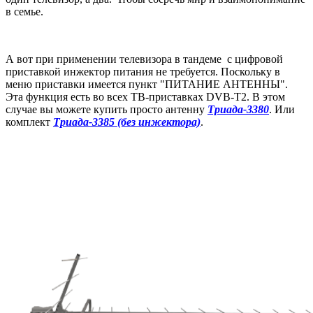
в семье.
А вот при применении телевизора в тандеме с цифровой
приставкой инжектор питания не требуется. Поскольку в
меню приставки имеется пункт "ПИТАНИЕ АНТЕННЫ".
Эта функция есть во всех ТВ-приставках DVB-T2. В этом
случае вы можете купить просто антенну
Триада-3380
. Или
комплект
Триада-3385 (без инжектора)
.