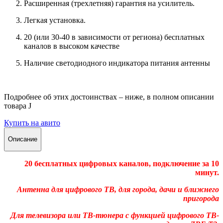
Расширенная (трехлетняя) гарантия на усилитель.
Легкая установка.
20 (или 30-40 в зависимости от региона) бесплатных
каналов в высоком качестве
Наличие светодиодного индикатора питания антенны
Подробнее об этих достоинст
вах – ниже, в полном описании
товара
J
Купить на авито
Описание
20 бесплатных цифровых каналов, подключение за 10
минут.
Антенна для цифрового ТВ, для города, дачи и ближнего
пригорода
Для телевизора или ТВ-тюнера с функцией цифрового ТВ-