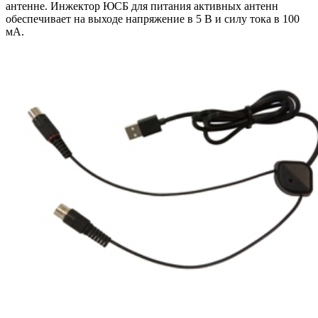
антенне. Инжектор ЮСБ для питания активных антенн
обеспечивает на выходе напряжение в 5 В и силу тока в 100
мА.