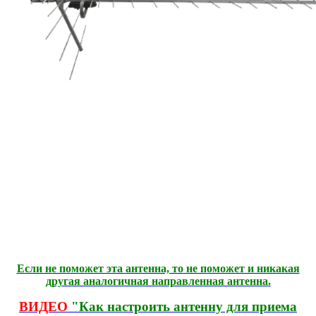
Если не поможет эта антенна, то не поможет и никакая
другая аналогичная направленная антенна.
ВИДЕО
"Как настроить антенну для приема