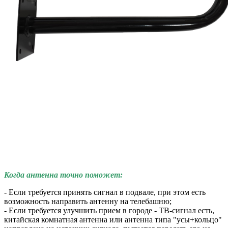
Когда антенна точно поможет:
- Если требуется принять сигнал в подвале, при этом есть
возможность направить антенну на телебашню;
- Если требуется улучшить прием в городе - ТВ-сигнал есть,
китайская комнатная антенна или антенна типа "усы+кольцо"