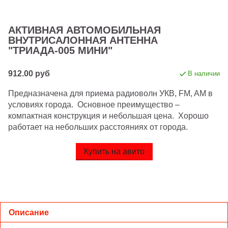
АКТИВНАЯ АВТОМОБИЛЬНАЯ
ВНУТРИСАЛОННАЯ АНТЕННА
"ТРИАДА-005 МИНИ"
912.00 руб
В наличии
Предназначена для приема радиоволн УКВ, FM, AM в
условиях города. Основное преимущество –
компактная конструкция и небольшая цена. Хорошо
работает на небольших расстояниях от города.
Купить на авито
Описание