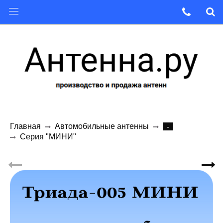
Главная
Автомобильные антенны
-
Серия "МИНИ"