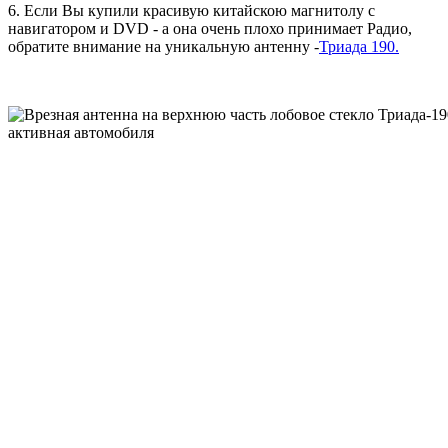
6. Если Вы купили красивую китайскою магнитолу с
навигатором и DVD - а она очень плохо принимает Радио,
обратите внимание на уникальную антенну -
Триада 190.