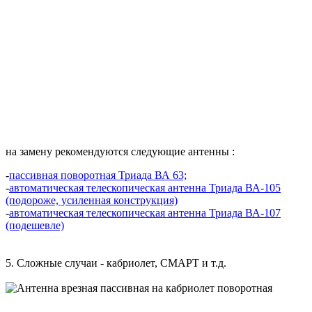
на замену рекомендуются следующие антенны :
-
пассивная поворотная Триада ВА 63;
-
автоматическая телескопическая антенна Триада ВА-105
(подороже, усиленная конструкция)
-
автоматическая телескопическая антенна Триада ВА-107
(подешевле)
5. Сложные случаи - кабриолет, СМАРТ и т.д.