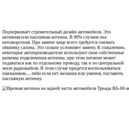
Подчеркивает стремительный дизайн автомобиля. Это
активная или пассивная антенна. В 90% случаев она
неповоротная. При замене чаще всего требуется снимать
обшивку салона. Это сильно усложняет замену. К сожалению,
некоторые автопроизводители используют свои собственные
разъемы подключения антенны, при этом питание может
подаваться как по отдельному проводу, так и по центральной
жиле радиокабеля. В этом случае придется воспользоваться
паяльником.... либо если нет желания или умения, поставить
пассивную антенну.