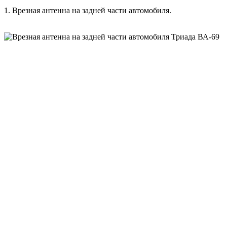
1. Врезная антенна на задней части автомобиля.