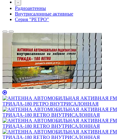
-
Радиоантенны
Внутрисалонные активные
Серия "РЕТРО"