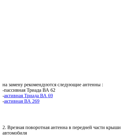
на замену рекомендуются следующие антенны :
-пассивная Триада ВА 62
-
активная Триада ВА 69
-
активная ВА 269
2. Врезная поворотная антенна в передней части крыши
автомобиля