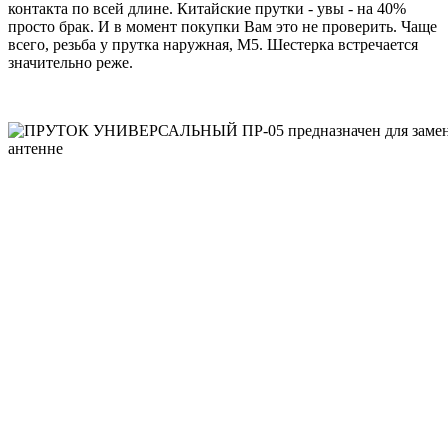
контакта по всей длине. Китайские прутки - увы - на 40%
просто брак. И в момент покупки Вам это не проверить. Чаще
всего, резьба у прутка наружная, М5. Шестерка встречается
значительно реже.