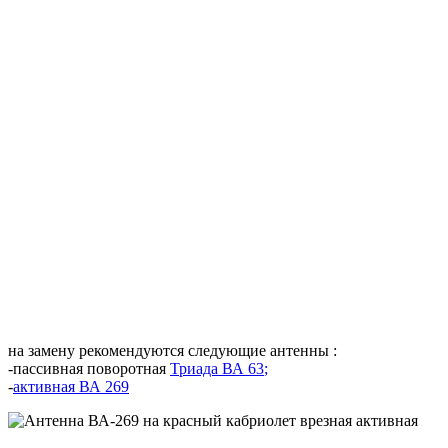
на замену рекомендуются следующие антенны :
-пассивная поворотная
Триада ВА 63
;
-
активная ВА 269