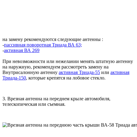
на замену рекомендуются следующие антенны :
-
пассивная поворотная Триада ВА 63;
-
активная ВА 269
При невозможности или нежелании менять штатную антенну
на наружную, рекомендуем рассмотреть замену на
Внутрисалонную антенну
активная Триада-55
или
активная
Триада-150
, которые крепятся на лобовое стекло.
3.
Врезная антенна на переднем крыле автомобиля,
телескопическая или съемная.