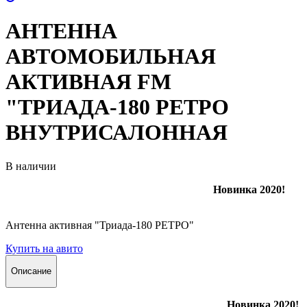
АНТЕННА
АВТОМОБИЛЬНАЯ
АКТИВНАЯ FM
"ТРИАДА-180 РЕТРО
ВНУТРИСАЛОННАЯ
В наличии
Новинка 2020!
Антенна активная "Триада-180 РЕТРО"
Купить на авито
Описание
Новинка 2020!