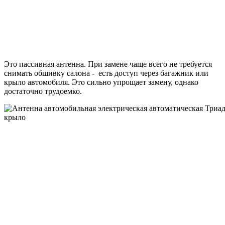
Это пассивная антенна. При замене чаще всего не требуется
снимать обшивку салона - есть доступ через багажник или
крыло автомобиля. Это сильно упрощает замену, однако
достаточно трудоемко.