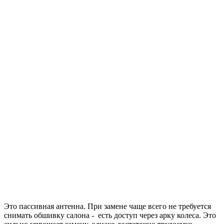
Это пассивная антенна. При замене чаще всего не требуется
снимать обшивку салона - есть доступ через арку колеса. Это