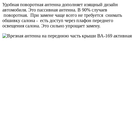
Удобная поворотная антенна дополняет изящный дизайн
автомобиля. Это пассивная антенна. В 90% случаев
поворотная. При замене чаще всего не требуется снимать
обшивку салона - есть доступ через плафон переднего
освещения салона. Это сильно упрощает замену.