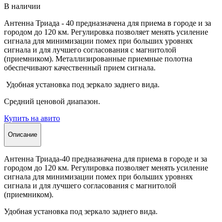
В наличии
Антенна Триада - 40 предназначена для приема в городе и за
городом до 120 км. Регулировка позволяет менять усиление
сигнала для минимизации помех при больших уровнях
сигнала и для лучшего согласования с магнитолой
(приемником). Металлизированные приемные полотна
обеспечивают качественный прием сигнала.
Удобная установка под зеркало заднего вида.
Средний ценовой диапазон.
Купить на авито
Описание
Антенна Триада-40 предназначена для приема в городе и за
городом до 120 км. Регулировка позволяет менять усиление
сигнала для минимизации помех при больших уровнях
сигнала и для лучшего согласования с магнитолой
(приемником).
Удобная установка под зеркало заднего вида.