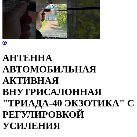
АНТЕННА
АВТОМОБИЛЬНАЯ
АКТИВНАЯ
ВНУТРИСАЛОННАЯ
"ТРИАДА-40 ЭКЗОТИКА" С
РЕГУЛИРОВКОЙ
УСИЛЕНИЯ