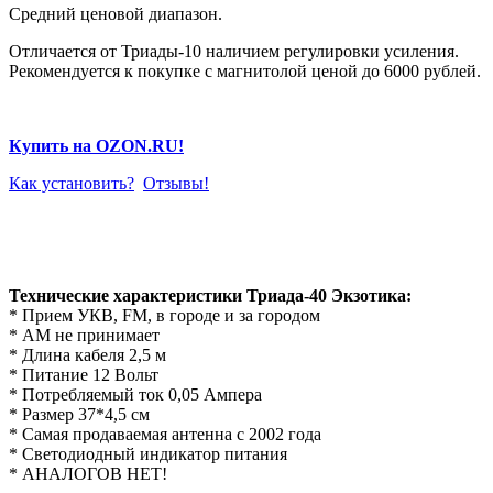
Средний ценовой диапазон.
Отличается от Триады-10 наличием регулировки усиления.
Рекомендуется к покупке с магнитолой ценой до 6000 рублей.
Купить на OZON.RU!
Как установить?
Отзывы!
Технические характеристики Триада-40 Экзотика:
* Прием УКВ, FM, в городе и за городом
* АМ не принимает
* Длина кабеля 2,5 м
* Питание 12 Вольт
* Потребляемый ток 0,05 Ампера
* Размер 37*4,5 см
* Самая продаваемая антенна с 2002 года
* Светодиодный индикатор питания
* АНАЛОГОВ НЕТ!