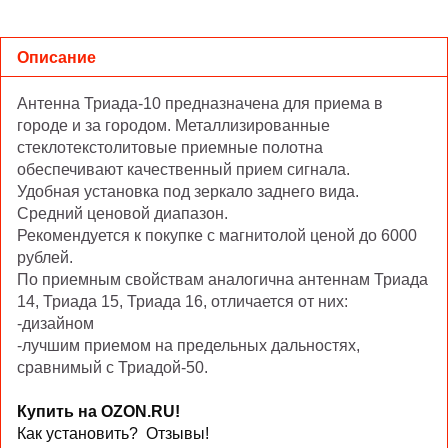
Описание
Антенна Триада-10 предназначена для приема в
городе и за городом. Металлизированные
стеклотекстолитовые приемные полотна
обеспечивают качественный прием сигнала.
Удобная установка под зеркало заднего вида.
Средний ценовой диапазон.
Рекомендуется к покупке с магнитолой ценой до 6000
рублей.
По приемным свойствам аналогична антеннам Триада
14, Триада 15, Триада 16, отличается от них:
-дизайном
-лучшим приемом на предельных дальностях,
сравнимый с Триадой-50.
Купить на OZON.RU!
Как установить?
Отзывы!