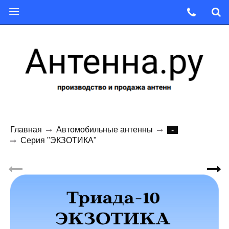
Главная
Автомобильные антенны
-
Серия "ЭКЗОТИКА"