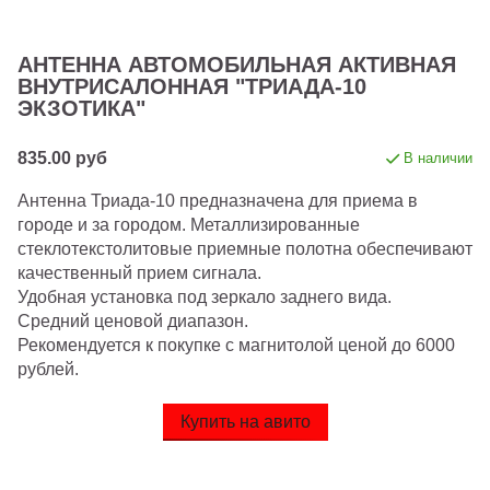
АНТЕННА АВТОМОБИЛЬНАЯ АКТИВНАЯ
ВНУТРИСАЛОННАЯ "ТРИАДА-10
ЭКЗОТИКА"
835.00 руб
В наличии
Антенна Триада-10 предназначена для приема в
городе и за городом. Металлизированные
стеклотекстолитовые приемные полотна обеспечивают
качественный прием сигнала.
Удобная установка под зеркало заднего вида.
Средний ценовой диапазон.
Рекомендуется к покупке с магнитолой ценой до 6000
рублей.
Купить на авито