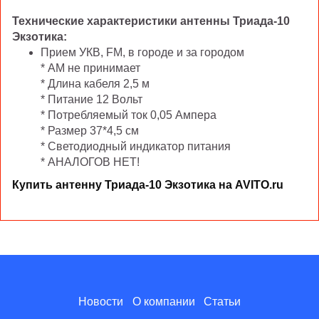
Технические характеристики антенны Триада-10
Экзотика:
Прием УКВ, FM, в городе и за городом
* АМ не принимает
* Длина кабеля 2,5 м
* Питание 12 Вольт
* Потребляемый ток 0,05 Ампера
* Размер 37*4,5 см
* Светодиодный индикатор питания
* АНАЛОГОВ НЕТ!
Купить антенну Триада-10 Экзотика на
AVITO
.
ru
Новости
О компании
Статьи