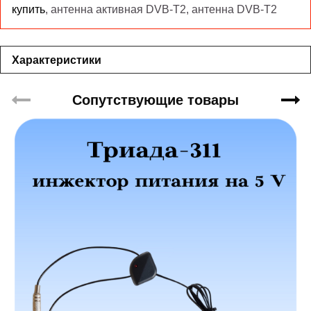
купить
, антенна активная DVB-T2, антенна DVB-T2
Характеристики
Сопутствующие товары