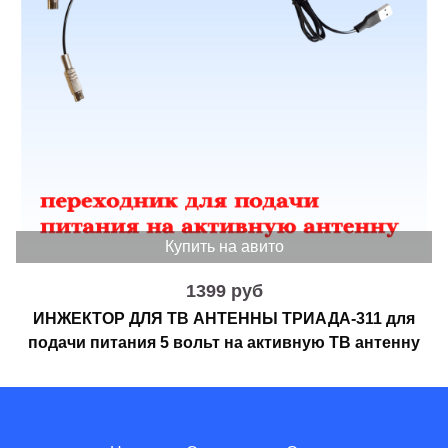
Купить на авито
1399 руб
ИНЖЕКТОР ДЛЯ ТВ АНТЕННЫ ТРИАДА-311 для
подачи питания 5 вольт на активную ТВ антенну