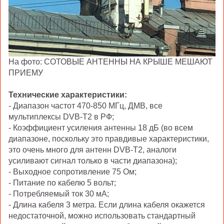
На фото: СОТОВЫЕ АНТЕННЫ НА КРЫШЕ МЕШАЮТ
ПРИЕМУ
Технические характеристики:
- Диапазон частот 470-850 МГц, ДМВ, все
мультиплексы DVB-T2 в РФ;
- Коэффициент усиления антенны 18 дБ (во всем
диапазоне, поскольку это правдивые характеристики,
это очень много для антенн DVB-T2, аналоги
усиливают сигнал только в части диапазона);
- Выходное сопротивление 75 Ом;
- Питание по кабелю 5 вольт;
- Потребляемый ток 30 мА;
- Длина кабеля 3 метра. Если длина кабеля окажется
недостаточной, можно использовать стандартный