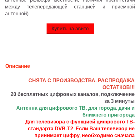
между телепередающей станцией и приемной
антенной).
Купить на авито
Описание
СНЯТА С ПРОИЗВОДСТВА. РАСПРОДАЖА
ОСТАТКОВ!!!
20 бесплатных цифровых каналов, подключение
за 3 минуты
Антенна для цифрового ТВ, для города, дачи и
ближнего пригорода
Для телевизора с функцией цифрового ТВ-
стандарта DVB-T2. Если Ваш телевизор не
принимает цифру, необходимо сначала