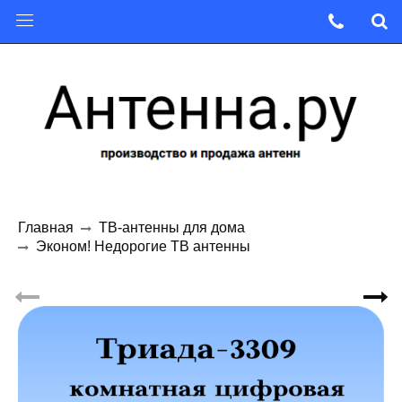
Главная
ТВ-антенны для дома
Эконом! Недорогие ТВ антенны