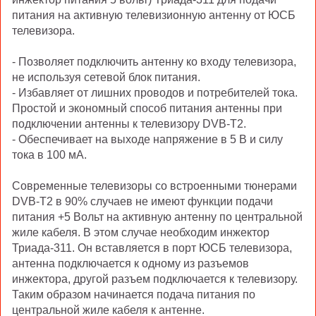
питания на активную телевизионную антенну от ЮСБ
телевизора.
- Позволяет подключить антенну ко входу телевизора,
не используя сетевой блок питания.
- Избавляет от лишних проводов и потребителей тока.
Простой и экономный способ питания антенны при
подключении антенны к телевизору DVB-T2.
- Обеспечивает на выходе напряжение в 5 В и силу
тока в 100 мА.
Современные телевизоры со встроенными тюнерами
DVB-T2 в 90% случаев не имеют функции подачи
питания +5 Вольт на активную антенну по центральной
жиле кабеля. В этом случае необходим инжектор
Триада-311. Он вставляется в порт ЮСБ телевизора,
антенна подключается к одному из разъемов
инжектора, другой разъем подключается к телевизору.
Таким образом начинается подача питания по
центральной жиле кабеля к антенне.