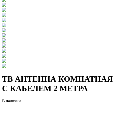
ТВ АНТЕННА КОМНАТНАЯ 
С КАБЕЛЕМ 2 МЕТРА
В наличии