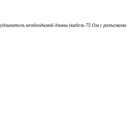
удлинитель необходимой длины (кабель 75 Ом с разъемами