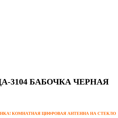
А-3104 БАБОЧКА ЧЕРНАЯ
НКА! КОМНАТНАЯ ЦИФРОВАЯ АНТЕННА НА СТЕКЛО