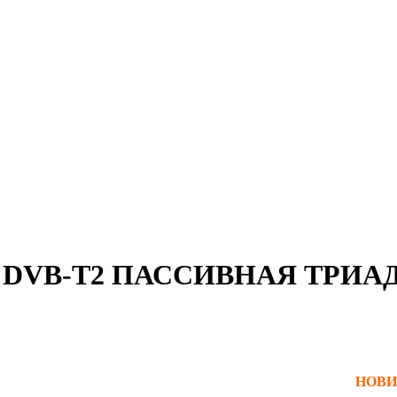
DVB-T2 ПАССИВНАЯ ТРИАД
НОВИ