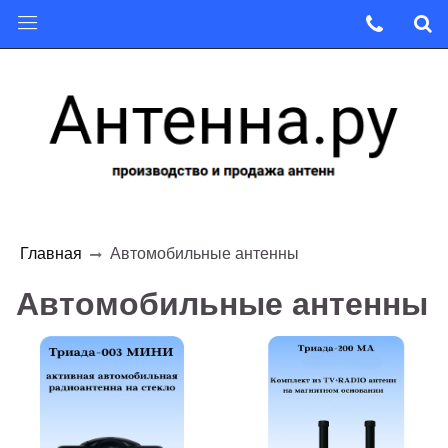
Главная
Автомобильные антенны
Автомобильные антенны