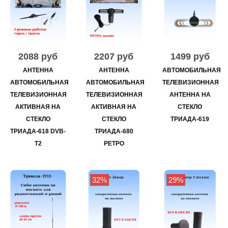
2088 руб
2207 руб
1499 руб
АНТЕННА
АНТЕННА
АВТОМОБИЛЬНАЯ
АВТОМОБИЛЬНАЯ
АВТОМОБИЛЬНАЯ
ТЕЛЕВИЗИОННАЯ
ТЕЛЕВИЗИОННАЯ
ТЕЛЕВИЗИОННАЯ
АНТЕННА НА
АКТИВНАЯ НА
АКТИВНАЯ НА
СТЕКЛО
СТЕКЛО
СТЕКЛО
ТРИАДА-619
ТРИАДА-618 DVB-
ТРИАДА-680
T2
РЕТРО
32%
29%