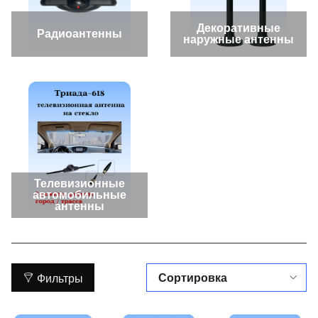
Декоративные
Радиоантенны
наружные антенны
Телевизионные
автомобильные
антенны
Фильтры