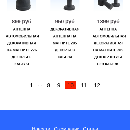
899 руб
950 руб
1399 руб
АНТЕННА
ДЕКОРАТИВНАЯ
АНТЕННА
АВТОМОБИЛЬНАЯ
АНТЕННА НА
АВТОМОБИЛЬНАЯ
ДЕКОРАТИВНАЯ
МАГНИТЕ 285
ДЕКОРАТИВНАЯ
НА МАГНИТЕ 276
ДЕКОР БЕЗ
НА МАГНИТЕ 285
ДЕКОР БЕЗ
КАБЕЛЯ
ДЕКОР 2 ШТУКИ
КАБЕЛЯ
БЕЗ КАБЕЛЯ
1
8
9
10
11
12
…
Новости
О компании
Статьи