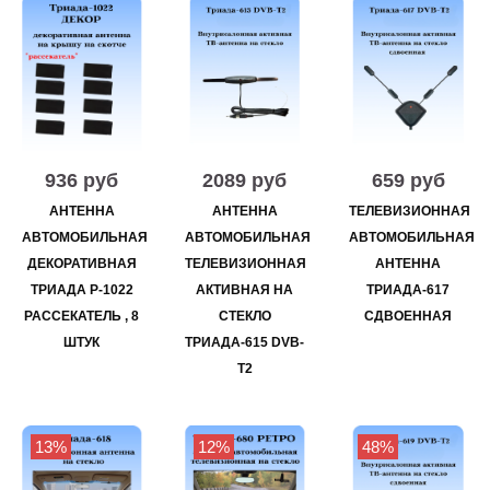
936 руб
2089 руб
659 руб
АНТЕННА
АНТЕННА
ТЕЛЕВИЗИОННАЯ
АВТОМОБИЛЬНАЯ
АВТОМОБИЛЬНАЯ
АВТОМОБИЛЬНАЯ
ДЕКОРАТИВНАЯ
ТЕЛЕВИЗИОННАЯ
АНТЕННА
ТРИАДА Р-1022
АКТИВНАЯ НА
ТРИАДА-617
РАССЕКАТЕЛЬ , 8
СТЕКЛО
СДВОЕННАЯ
ШТУК
ТРИАДА-615 DVB-
T2
13%
12%
48%