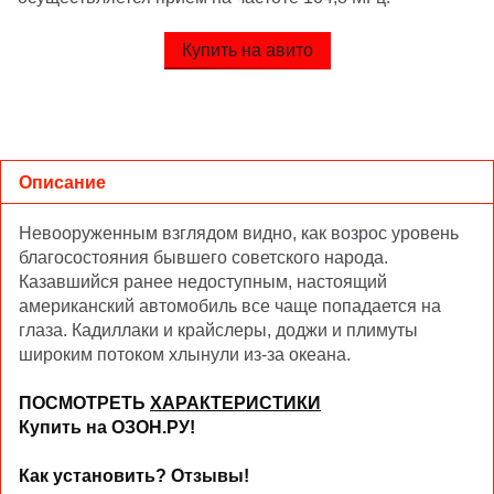
Купить на авито
Описание
Невооруженным взглядом видно, как возрос уровень
благосостояния бывшего советского народа.
Казавшийся ранее недоступным, настоящий
американский автомобиль все чаще попадается на
глаза. Кадиллаки и крайслеры, доджи и плимуты
широким потоком хлынули из-за океана.
ПОСМОТРЕТЬ
ХАРАКТЕРИСТИКИ
Купить на ОЗОН.РУ!
Как установить?
Отзывы!