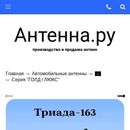
Главная
Автомобильные антенны
-
Серия "ГОЛД / ЛЮКС"