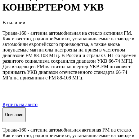
КОНВЕРТЕРОМ УКВ
В наличии
Триада-160 - антенна автомобильная на стекло активная FM.
Как известно, радиоприёмники, устанавливаемые на заводе в
автомобили европейского производства, а также вновь
покупаемые магнитолы настроены на прием в частотном
диапазоне FM 88-108 МГц. В России и странах СНГ со времен
развитого социализма сохранился диапазон УКВ 66-74 МГЦ.
Для владельцев FM магнитол конвертер УКВ-FM позволяет
принимать УКВ диапазон отечественного стандарта 66-74
МГц на приемники с FM 88-108 МГц.
Купить на авито
Описание
Триада-160 - антенна автомобильная активная FM на стекло.
Как известно, радиоприёмники, устанавливаемые на заводе в