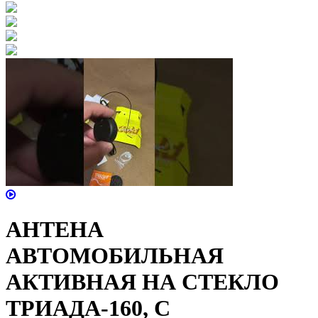
АНТЕНА
АВТОМОБИЛЬНАЯ
АКТИВНАЯ НА СТЕКЛО
ТРИАДА-160, С