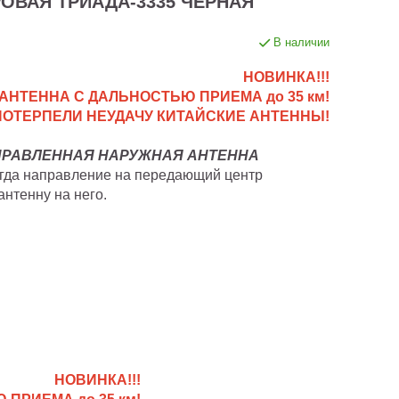
ОВАЯ ТРИАДА-3335 ЧЕРНАЯ
В наличии
НОВИНКА!!!
АНТЕННА С ДАЛЬНОСТЬЮ ПРИЕМА до 35 км!
 ПОТЕРПЕЛИ НЕУДАЧУ КИТАЙСКИЕ АНТЕННЫ!
ПРАВЛЕННАЯ НАРУЖНАЯ АНТЕННА
огда направление на передающий центр
антенну на него.
НОВИНКА!!!