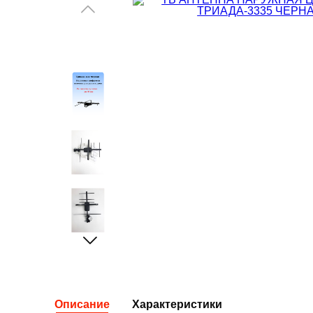
Описание
Характеристики