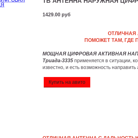
ТВ АНТЕННА НАРУЖНАЯ ЦИФР
1429.00 руб
ОТЛИЧНАЯ 
ПОМОЖЕТ ТАМ, ГДЕ
МОЩНАЯ ЦИФРОВАЯ АКТИВНАЯ НА
Триада-3335
применяется в ситуации, к
известно, и есть возможность направить 
Купить на авито