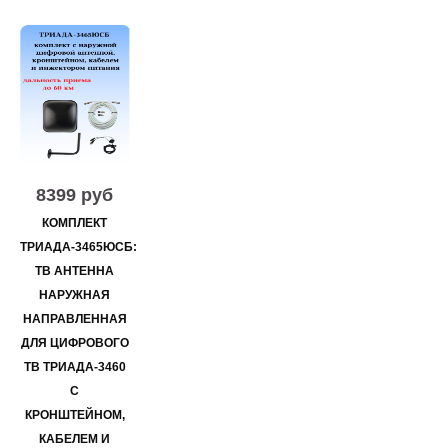
8399 руб
КОМПЛЕКТ
ТРИАДА-3465ЮСБ:
ТВ АНТЕННА
НАРУЖНАЯ
НАПРАВЛЕННАЯ
ДЛЯ ЦИФРОВОГО
ТВ ТРИАДА-3460
С
КРОНШТЕЙНОМ,
КАБЕЛЕМ И