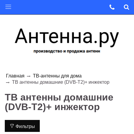
Главная
ТВ-антенны для дома
ТВ антенны домашние (DVB-T2)+ инжектор
ТВ антенны домашние
(DVB-T2)+ инжектор
Фильтры