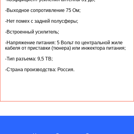
-Выходное сопротивление 75 Ом;
-Нет помех с задней полусферы;
-Встроенный усилитель;
-Напряжение питания: 5 Вольт по центральной жиле
кабеля от приставки (тюнера) или инжектора питания;
-Тип разъема: 9,5 ТВ;
-Страна производства: Россия.