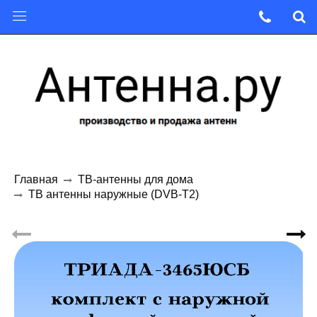
Главная
ТВ-антенны для дома
ТВ антенны наружные (DVB-T2)