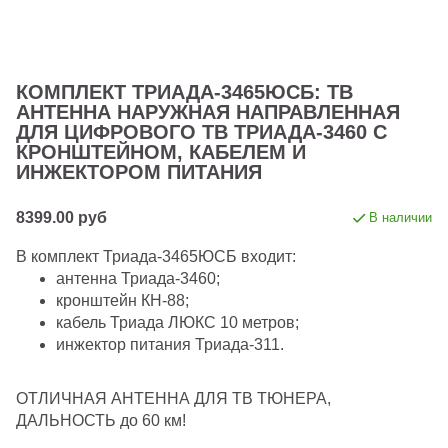
КОМПЛЕКТ ТРИАДА-3465ЮСБ: ТВ
АНТЕННА НАРУЖНАЯ НАПРАВЛЕННАЯ
ДЛЯ ЦИФРОВОГО ТВ ТРИАДА-3460 С
КРОНШТЕЙНОМ, КАБЕЛЕМ И
ИНЖЕКТОРОМ ПИТАНИЯ
8399.00 руб
В наличии
В комплект Триада-3465ЮСБ входит:
антенна Триада-3460;
кронштейн КН-88;
кабель Триада ЛЮКС 10 метров;
инжектор питания Триада-311.
ОТЛИЧНАЯ АНТЕННА ДЛЯ ТВ ТЮНЕРА,
ДАЛЬНОСТЬ до 60 км!