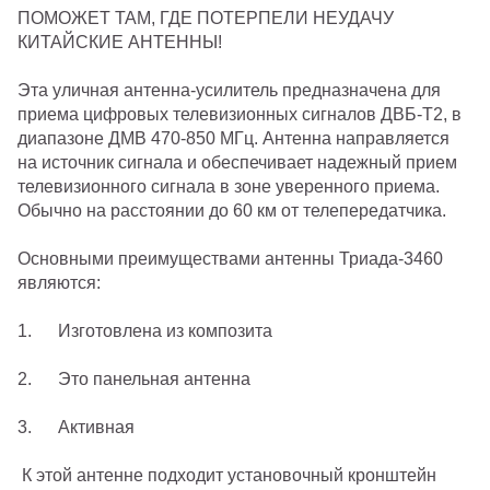
ПОМОЖЕТ ТАМ, ГДЕ ПОТЕРПЕЛИ НЕУДАЧУ
КИТАЙСКИЕ АНТЕННЫ!
Эта уличная антенна-усилитель предназначена для
приема цифровых телевизионных сигналов ДВБ-T2, в
диапазоне ДМВ 470-850 МГц. Антенна направляется
на источник сигнала и обеспечивает надежный прием
телевизионного сигнала в зоне уверенного приема.
Обычно на расстоянии до 60 км от телепередатчика.
Основными преимуществами антенны Триада-3460
являются:
1. Изготовлена из композита
2. Это панельная антенна
3. Активная
К этой антенне подходит установочный кронштейн