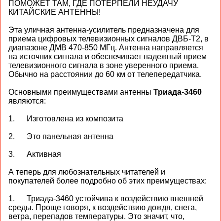
ПОМОЖЕТ ТАМ, ГДЕ ПОТЕРПЕЛИ НЕУДАЧУ
КИТАЙСКИЕ АНТЕННЫ!
Эта уличная антенна-усилитель предназначена для
приема цифровых телевизионных сигналов ДВБ-T2, в
диапазоне ДМВ 470-850 МГц. Антенна направляется
на источник сигнала и обеспечивает надежный прием
телевизионного сигнала в зоне уверенного приема.
Обычно на расстоянии до 60 км от телепередатчика.
Основными преимуществами антенны
Триада-3460
являются:
1. Изготовлена из композита
2. Это панельная антенна
3. Активная
А теперь для любознательных читателей и
покупателей более подробно об этих преимуществах:
1. Триада-3460 устойчива к воздействию внешней
среды. Проще говоря, к воздействию дождя, снега,
ветра, перепадов температуры. Это значит, что,