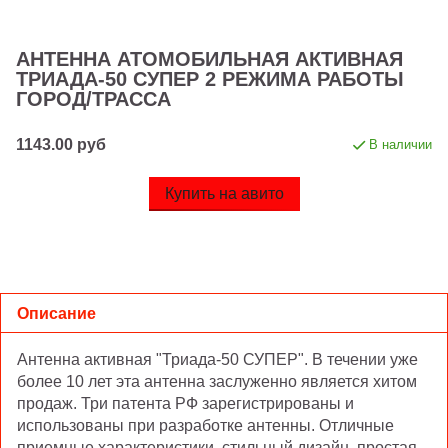
АНТЕННА АТОМОБИЛЬНАЯ АКТИВНАЯ
ТРИАДА-50 СУПЕР 2 РЕЖИМА РАБОТЫ
ГОРОД/ТРАССА
1143.00 руб
В наличии
Купить на авито
Описание
Антенна активная "Триада-50 СУПЕР". В течении уже
более 10 лет эта антенна заслуженно является хитом
продаж. Три патента РФ зарегистрированы и
использованы при разработке антенны. Отличные
приемные характеристики, стильный дизайн, простая