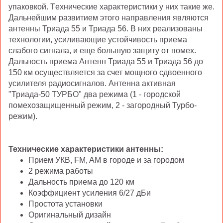
упаковкой. Tехнические характеристики у них такие же.
Дальнейшим развитием этого направления являются
антенны Триада 55 и Триада 56. В них реализованы
технологии, усиливающие устойчивость приема
слабого сигнала, и еще большую защиту от помех.
Дальность приема Антенн Триада 55 и Триада 56 до
150 км осуществляется за счет мощного сдвоенного
усилителя радиосигналов. Антенна активная
"Триада-50 ТУРБО" два режима (1 - городской
помехозащищенный режим, 2 - загородный Турбо-
режим).
Технические характеристики антенны:
Прием УКВ, FM, AM в городе и за городом
2 режима работы
Дальность приема до 120 км
Коэффициент усиления 6/27 дБи
Простота установки
Оригинальный дизайн