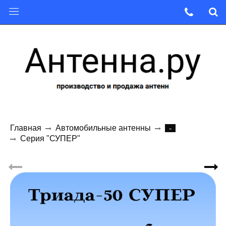
Главная
Автомобильные антенны
-
Серия "СУПЕР"