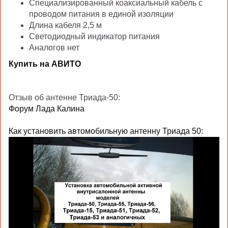
Специализированный коаксиальный кабель с
проводом питания в единой изоляции
Длина кабеля 2,5 м
Светодиодный индикатор питания
Аналогов нет
Купить на АВИТО
Отзыв об антенне Триада-50:
Форум Лада Калина
Как установить автомобильную антенну Триада 50: