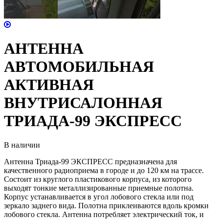
АНТЕННА
АВТОМОБИЛЬНАЯ
АКТИВНАЯ
ВНУТРИСАЛОННАЯ
ТРИАДА-99 ЭКСПРЕСС
В наличии
Антенна Триада-99 ЭКСПРЕСС предназначена для
качественного радиоприема в городе и до 120 км на трассе.
Состоит из круглого пластикового корпуса, из которого
выходят тонкие металлизированные приемные полотна.
Корпус устанавливается в угол лобового стекла или под
зеркало заднего вида. Полотна приклеиваются вдоль кромки
лобового стекла. Антенна потребляет электрический ток, и