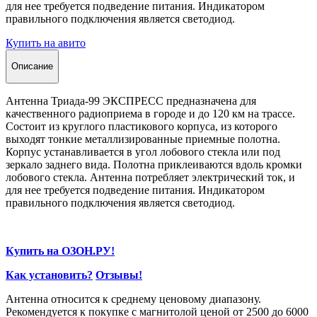
для нее требуется подведение питания. Индикатором
правильного подключения является светодиод.
Купить на авито
Описание
Антенна Триада-99 ЭКСПРЕСС предназначена для
качественного радиоприема в городе и до 120 км на трассе.
Состоит из круглого пластикового корпуса, из которого
выходят тонкие металлизированные приемные полотна.
Корпус устанавливается в угол лобового стекла или под
зеркало заднего вида. Полотна приклеиваются вдоль кромки
лобового стекла. Антенна потребляет электрический ток, и
для нее требуется подведение питания. Индикатором
правильного подключения является светодиод.
Купить на ОЗОН.РУ!
Как установить?
Отзывы!
Антенна относится к среднему ценовому диапазону.
Рекомендуется к покупке с магнитолой ценой от 2500 до 6000