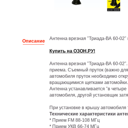
Антенна врезная "Триада-ВА 60-02" 
Описание
Купить на ОЗОН.РУ!
Антенна врезная "Триада-ВА 60-02"
приема. Съемный пруток (важно для
автомобиля пруток необходимо откр
вращающимися щетками автомойки.
Антенна устанавливается "в четыре 
автомобиля, другой установщик затя
При установке в крышу автомобиля 
Технические характеристики анте
* Прием FM 88-108 МГц
* Прием УКВ 66-74 МГц