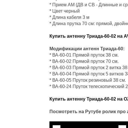
* Прием АМ (ДВ и СВ - Длинные и с
* Цвет черный
* Длина кабеля 3 м
* Длина прутка 70 см: прямой, двойн
Купить антенну Триада-60-02 на A
Модификации антенн Триада-60:
* ВА-60-01 Прямой пруток 38 см.
* ВА-60-02 Прямой пруток 70 см.
* ВА-60-03 Прямой пруток 2 витка 38
* ВА-60-04 Прямой пруток 5 витков 3
* ВА-60-05 Пруток резиновый 38 см.
* ВА-60-24 Пруток телескопический 2
Купить антенну Триада-60-02 на O
Посмотреть на Рутубе ролик про 