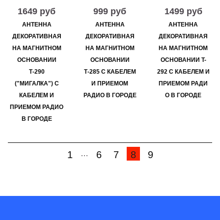
1649 руб
999 руб
1499 руб
АНТЕННА
АНТЕННА
АНТЕННА
ДЕКОРАТИВНАЯ
ДЕКОРАТИВНАЯ
ДЕКОРАТИВНАЯ
НА МАГНИТНОМ
НА МАГНИТНОМ
НА МАГНИТНОМ
ОСНОВАНИИ
ОСНОВАНИИ
ОСНОВАНИИ T-
Т-290
Т-285 С КАБЕЛЕМ
292 С КАБЕЛЕМ И
("МИГАЛКА") С
И ПРИЕМОМ
ПРИЕМОМ РАДИ
КАБЕЛЕМ И
РАДИО В ГОРОДЕ
О В ГОРОДЕ
ПРИЕМОМ РАДИО
В ГОРОДЕ
1
6
7
8
9
…