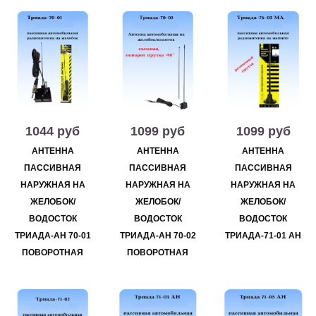
1044 руб
1099 руб
1099 руб
АНТЕННА
АНТЕННА
АНТЕННА
ПАССИВНАЯ
ПАССИВНАЯ
ПАССИВНАЯ
НАРУЖНАЯ НА
НАРУЖНАЯ НА
НАРУЖНАЯ НА
ЖЕЛОБОК/
ЖЕЛОБОК/
ЖЕЛОБОК/
ВОДОСТОК
ВОДОСТОК
ВОДОСТОК
ТРИАДА-АН 70-01
ТРИАДА-АН 70-02
ТРИАДА-71-01 АН
ПОВОРОТНАЯ
ПОВОРОТНАЯ