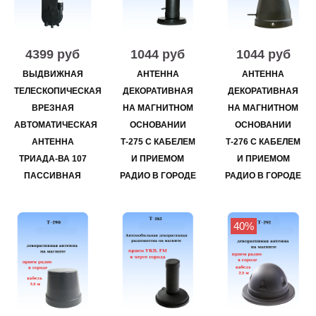
4399 руб
1044 руб
1044 руб
ВЫДВИЖНАЯ
АНТЕННА
АНТЕННА
ТЕЛЕСКОПИЧЕСКАЯ
ДЕКОРАТИВНАЯ
ДЕКОРАТИВНАЯ
ВРЕЗНАЯ
НА МАГНИТНОМ
НА МАГНИТНОМ
АВТОМАТИЧЕСКАЯ
ОСНОВАНИИ
ОСНОВАНИИ
АНТЕННА
Т-275 С КАБЕЛЕМ
Т-276 С КАБЕЛЕМ
ТРИАДА-ВА 107
И ПРИЕМОМ
И ПРИЕМОМ
ПАССИВНАЯ
РАДИО В ГОРОДЕ
РАДИО В ГОРОДЕ
40%