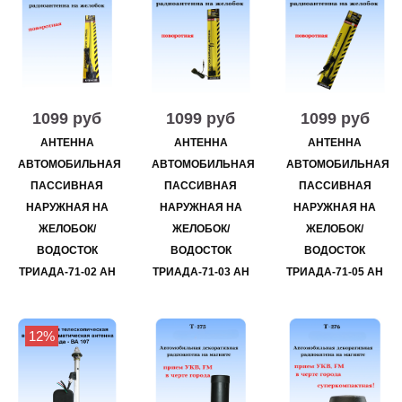
1099 руб
1099 руб
1099 руб
АНТЕННА
АНТЕННА
АНТЕННА
АВТОМОБИЛЬНАЯ
АВТОМОБИЛЬНАЯ
АВТОМОБИЛЬНАЯ
ПАССИВНАЯ
ПАССИВНАЯ
ПАССИВНАЯ
НАРУЖНАЯ НА
НАРУЖНАЯ НА
НАРУЖНАЯ НА
ЖЕЛОБОК/
ЖЕЛОБОК/
ЖЕЛОБОК/
ВОДОСТОК
ВОДОСТОК
ВОДОСТОК
ТРИАДА-71-02 АН
ТРИАДА-71-03 АН
ТРИАДА-71-05 АН
12%