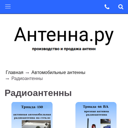
Главная
Автомобильные антенны
Радиоантенны
Радиоантенны