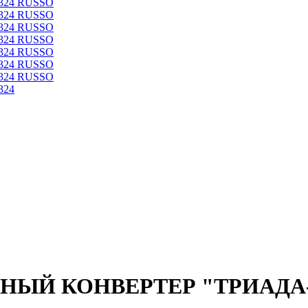
ЫЙ КОНВЕРТЕР "ТРИАДА-