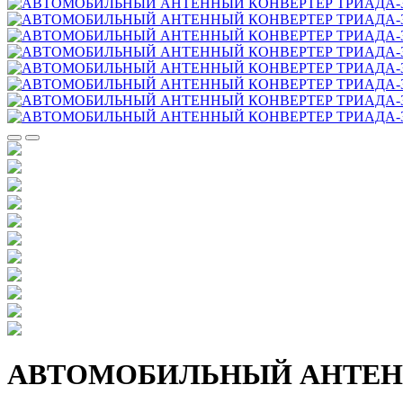
АВТОМОБИЛЬНЫЙ АНТЕНН