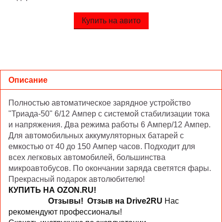
Купить на авито
Описание
Полностью автоматическое зарядное устройство
"Триада-50" 6/12 Ампер с системой стабилизации тока
и напряжения. Два режима работы 6 Ампер/12 Ампер.
Для автомобильных аккумуляторных батарей с
емкостью от 40 до 150 Ампер часов. Подходит для
всех легковых автомобилей, большинства
микроавтобусов. По окончании заряда светятся фары.
Прекрасный подарок автолюбителю!
КУПИТЬ НА OZON.RU!
Отзывы!
Отзыв на Drive2RU
Нас
рекомендуют профессионалы!