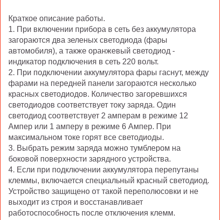
Краткое описание работы.
1. При включении прибора в сеть без аккумулятора
загораются два зеленых светодиода (фары
автомобиля), а также оранжевый светодиод -
индикатор подключения в сеть 220 вольт.
2. При подключении аккумулятора фары гаснут, между
фарами на передней панели загораются несколько
красных светодиодов. Количество загоревшихся
светодиодов соответствует току заряда. Один
светодиод соответствует 2 амперам в режиме 12
Ампер или 1 амперу в режиме 6 Ампер. При
максимальном токе горят все светодиоды.
3. Выбрать режим заряда можно тумблером на
боковой поверхности зарядного устройства.
4. Если при подключении аккумулятора перепутаны
клеммы, включается специальный красный светодиод.
Устройство защищено от такой переполюсовки и не
выходит из строя и восстанавливает
работоспособность после отключения клемм.