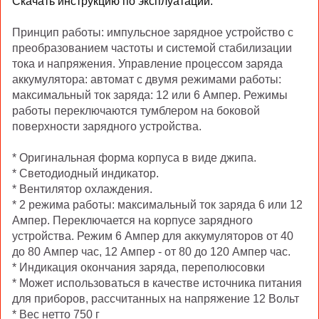
Скачать инструкцию по эксплуатации.
Принцип работы: импульсное зарядное устройство с
преобразованием частоты и системой стабилизации
тока и напряжения. Управление процессом заряда
аккумулятора: автомат с двумя режимами работы:
максимальный ток заряда: 12 или 6 Ампер. Режимы
работы переключаются тумблером на боковой
поверхности зарядного устройства.
* Оригинальная форма корпуса в виде джипа.
* Светодиодный индикатор.
* Вентилятор охлаждения.
* 2 режима работы: максимальный ток заряда 6 или 12
Ампер. Переключается на корпусе зарядного
устройства. Режим 6 Ампер для аккумуляторов от 40
до 80 Ампер час, 12 Ампер - от 80 до 120 Ампер час.
* Индикация окончания заряда, переполюсовки
* Может использоваться в качестве источника питания
для приборов, рассчитанных на напряжение 12 Вольт
* Вес нетто 750 г