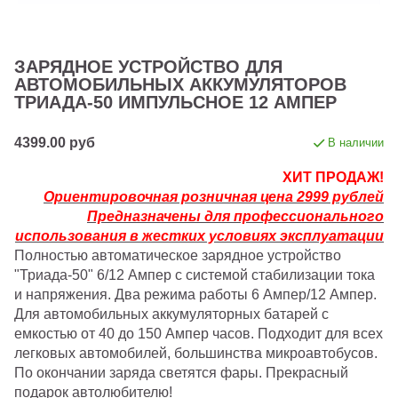
ЗАРЯДНОЕ УСТРОЙСТВО ДЛЯ
АВТОМОБИЛЬНЫХ АККУМУЛЯТОРОВ
ТРИАДА-50 ИМПУЛЬСНОЕ 12 АМПЕР
4399.00 руб
В наличии
ХИТ ПРОДАЖ!
Ориентировочная розничная цена 2999 рублей
Предназначены для профессионального
использования в жестких условиях эксплуатации
Полностью автоматическое зарядное устройство
"Триада-50" 6/12 Ампер с системой стабилизации тока
и напряжения. Два режима работы 6 Ампер/12 Ампер.
Для автомобильных аккумуляторных батарей с
емкостью от 40 до 150 Ампер часов. Подходит для всех
легковых автомобилей, большинства микроавтобусов.
По окончании заряда светятся фары. Прекрасный
подарок автолюбителю!