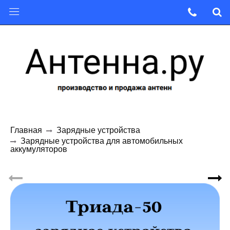
Главная
Зарядные устройства
Зарядные устройства для автомобильных
аккумуляторов