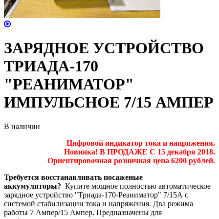
ЗАРЯДНОЕ УСТРОЙСТВО
ТРИАДА-170
"РЕАНИМАТОР"
ИМПУЛЬСНОЕ 7/15 АМПЕР
В наличии
Цифровой индикатор тока и напряжения.
Новинка! В ПРОДАЖЕ С 15 декабря 2018.
Ориентировочная розничная цена 6200 рублей.
Требуется восстанавливать посаженые
аккумуляторы?
Купите мощное полностью автоматическое
зарядное устройство "Триада-170-Реаниматор" 7/15А с
системой стабилизации тока и напряжения. Два режима
работы 7 Ампер/15 Ампер. Предназначены для