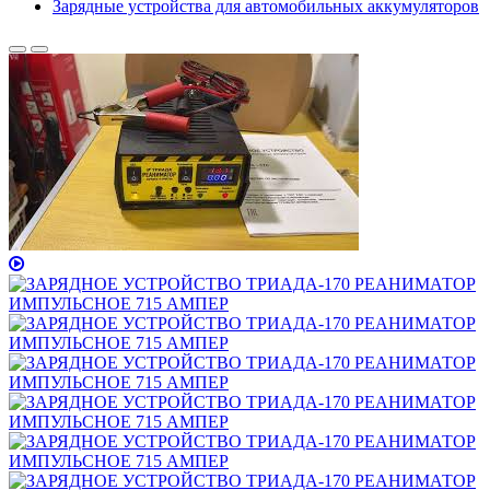
Зарядные устройства для автомобильных аккумуляторов