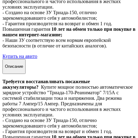
профессионального и частого использования в жестких
условиях эксплуатации.
- Создано на основе ЗУ Триада-150, отлично
зарекомендовавшего себя у автомобилистов;
- Гарантия производителя на возврат и обмен 1 год.
Повышенная гарантия
10 лет на обмен только при покупке в
нашем интернет-магазине;
- Наши ЗУ соответствую всем нормам европейской
безопасности (в отличие от китайских аналогов).
Купить на авито
Описание
Требуется восстанавливать посаженые
аккумуляторы?
Купите мощное полностью автоматическое
зарядное устройство "Триада-170-Реаниматор" 7/15А с
системой стабилизации тока и напряжения. Два режима
работы 7 Ампер/15 Ампер. Предназначены для
профессионального и частого использования в жестких
условиях эксплуатации.
- Создано на основе ЗУ Триада-150, отлично
зарекомендовавшего себя у автомобилистов;
- Гарантия производителя на возврат и обмен 1 год.
Повышенная гарантия
10 лет на обмен только при покупке в