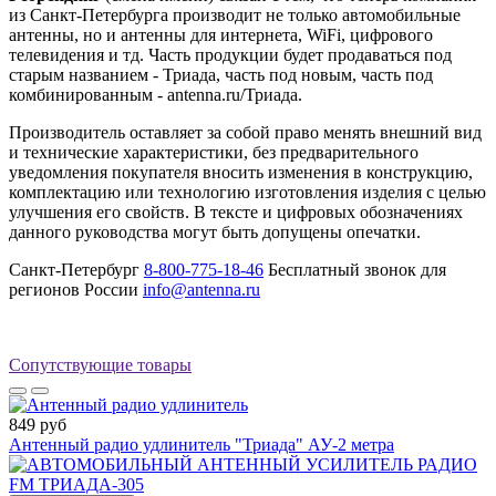
из Санкт-Петербурга производит не только автомобильные
антенны, но и антенны для интернета, WiFi, цифрового
телевидения и тд. Часть продукции будет продаваться под
старым названием - Триада, часть под новым, часть под
комбинированным - antenna.ru/Триада.
Производитель оставляет за собой право менять внешний вид
и технические характеристики, без предварительного
уведомления покупателя вносить изменения в конструкцию,
комплектацию или технологию изготовления изделия с целью
улучшения его свойств. В тексте и цифровых обозначениях
данного руководства могут быть допущены опечатки.
Санкт-Петербург
8-800-775-18-46
Бесплатный звонок для
регионов России
info@antenna.ru
Сопутствующие товары
849 руб
Антенный радио удлинитель "Триада" АУ-2 метра