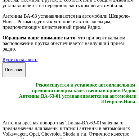
устанавливается на переднюю часть крыши автомобиля.
Антенны ВА-63 устанавливаются на автомобили Шевроле-
Нива. Рекомендуется к установке автовладельцам,
предпочитающим качественный прием Радио.
Обращаем ваше внимание на то
, что при вертикальном
расположении прутка обеспечивается наилучший прием
радио.
Купить на авито
Описание
Рекомендуется к установке автовладельцам,
предпочитающим качественный прием Радио.
Антенны ВА-63-01 устанавливаются на автомобили
Шевроле-Нива.
Антенна врезная поворотная Триада-ВА-63-01/antenna.ru
предназначена для замены штатной антенны в автомобилях
Volkswagen, Opel, Chevrolet, Skoda и т.д. Отличное качество