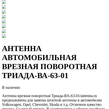
АНТЕННА
АВТОМОБИЛЬНАЯ
ВРЕЗНАЯ ПОВОРОТНАЯ
ТРИАДА-ВА-63-01
В наличии
Антенна врезная поворотная Триада-ВА-63-01/antenna.ru
предназначена для замены штатной антенны в автомобилях
Volkswagen, Opel, Chevrolet, Skoda и т.д. Отличное качество
приема. Съемный пруток. В соответствии с общим дизайном,