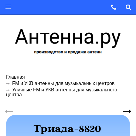
Главная
FM и УКВ антенны для музыкальных центров
Уличные FM и УКВ антенны для музыкального
центра