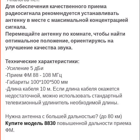
Для обеспечения качественного приема
радиосигнала рекомендуется устанавливать
антенну в месте с максимальной концентрацией
сигнала.
Перемещайте антенну по комнате, чтобы найти
оптимальное положение, ориентируясь на
улучшение качества звука.
Технические характеристики:
-Усиление 5 дБи
-Прием ФМ 88 - 108 МГц
-Габариты 100*100*500 мм
-Длина кабеля 10 м. Если длина кабеля окажется
недостаточной, можно использовать стандартный
телевизионный удлинитель необходимой длины.
Нужна антенна с большей дальностью? (до 80 км)
Купите модель 8830
повышенной дальности приема
ФМ.