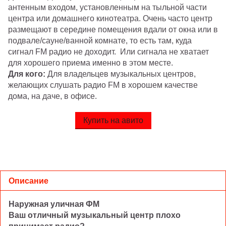
антенным входом, установленным на тыльной части
центра или домашнего кинотеатра. Очень часто центр
размещают в середине помещения вдали от окна или в
подвале/сауне/ванной комнате, то есть там, куда
сигнал FM радио не доходит. Или сигнала не хватает
для хорошего приема именно в этом месте.
Для кого:
Для владельцев музыкальных центров,
желающих слушать радио FM в хорошем качестве
дома, на даче, в офисе.
Купить на авито
Описание
Наружная уличная ФМ
Ваш отличный музыкальный центр плохо