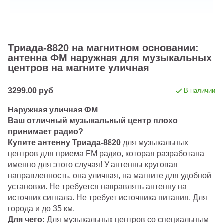
Tриада-8820 на магнитном основании:
антенна ФМ наружная для музыкальных
центров на магните уличная
3299.00 руб
В наличии
Наружная уличная ФМ
Ваш отличный музыкальный центр плохо
принимает радио?
Купите антенну Триада-8820
для музыкальных
центров для приема FM радио, которая разработана
именно для этого случая! У антенны круговая
направленность, она уличная, на магните для удобной
установки. Не требуется направлять антенну на
источник сигнала. Не требует источника питания. Для
города и до 35 км.
Для чего:
Для музыкальных центров со специальным