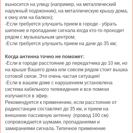
выносится на улицу (например, на металлический
наружный подоконник), на металлическую крышу дома,
к окну или на балкон);
-Если требуется улучшить прием в городе - убрать
шипение и пропадание сигнала когда кто-то проходит
рядом с музыкальным центром;
-Если требуется улучшить прием на даче до 35 км;
Когда антенна точно не поможет:
-Если в городе расстояние до передатчика до 10 км, но
на крыше Вашего дома или совсем рядом стоит вышка
сотовой связи. Это очень частая ситуация!
-Если в вашем доме с нарушением установлена
система кабельного телевидения и все помехи
излучаются в эфир.
Рекомендуется к применению, если расстояние от
радиостанции составляет до 35 км, и прием на
внешнюю пассивную антенну (провод 100 см)
сопровождается шумами, пропаданиями и
замираниями сигнала. Типичное применение