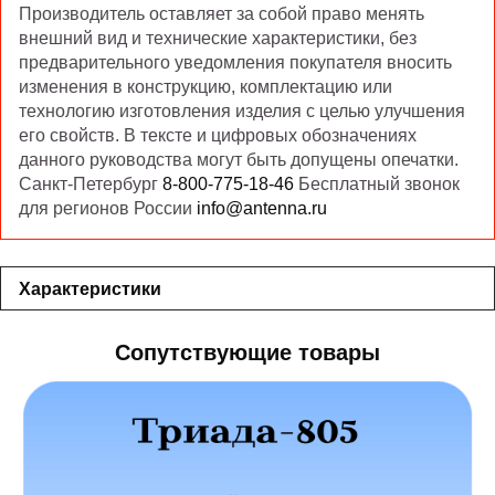
Производитель оставляет за собой право менять
внешний вид и технические характеристики, без
предварительного уведомления покупателя вносить
изменения в конструкцию, комплектацию или
технологию изготовления изделия с целью улучшения
его свойств. В тексте и цифровых обозначениях
данного руководства могут быть допущены опечатки.
Санкт-Петербург
8-800-775-18-46
Бесплатный звонок
для регионов России
info@antenna.ru
Характеристики
Сопутствующие товары