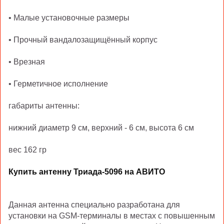
• Малые установочные размеры
• Прочный вандалозащищённый корпус
• Врезная
• Герметичное исполнение
габариты антенны:
нижний диаметр 9 см, верхний - 6 см, высота 6 см
вес 162 гр
Купить антенну Триада-5096 на АВИТО
Данная антенна специально разработана для
установки на GSM-терминалы в местах с повышенным