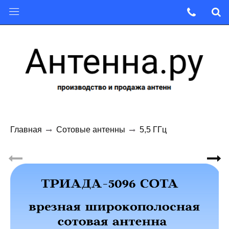
Главная
Сотовые антенны
5,5 ГГц