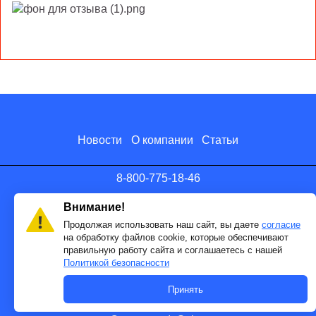
Новости
О компании
Статьи
8-800-775-18-46
info@antenna.ru
Внимание!
Продолжая использовать наш сайт, вы даете
согласие
на обработку файлов cookie, которые обеспечивают
правильную работу сайта и соглашаетесь с нашей
Политикой безопасности
Принять