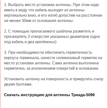
1. Выбрать место установки антенны. При этом надо
иметь в виду, что кабель выходит из антенны
вертикально вниз, и его изгиб допустим на расстоянии
не менее 30мм от основания антенны.
2. С помощью прилагаемого шаблона разметить и
просверлить 3 отверстия указанных диаметров (одно
под кабель и два крепёжных)
3. При необходимости обеспечить герметичность
корпуса терминала, нанести силиконовый герметик на
место установки антенны. Сама антенна выполнена
герметично, за исключением отверстий в основании.
Установить антенну на поверхность и прикрутить снизу
двумя болтами.
Скачать инструкцию для антенны Триада-5096