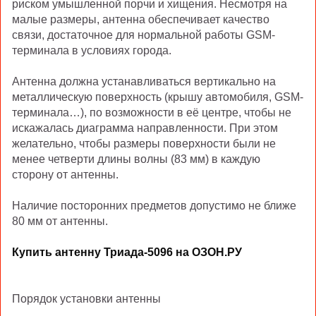
риском умышленной порчи и хищения. Несмотря на
малые размеры, антенна обеспечивает качество
связи, достаточное для нормальной работы GSM-
терминала в условиях города.
Антенна должна устанавливаться вертикально на
металлическую поверхность (крышу автомобиля, GSM-
терминала…), по возможности в её центре, чтобы не
искажалась диаграмма направленности. При этом
желательно, чтобы размеры поверхности были не
менее четверти длины волны (83 мм) в каждую
сторону от антенны.
Наличие посторонних предметов допустимо не ближе
80 мм от антенны.
Купить антенну Триада-5096 на ОЗОН.РУ
Порядок установки антенны