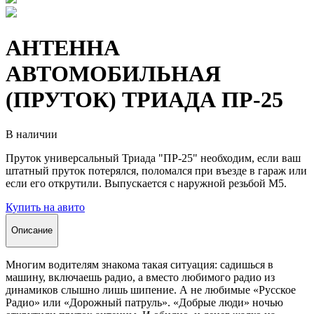
АНТЕННА
АВТОМОБИЛЬНАЯ
(ПРУТОК) ТРИАДА ПР-25
В наличии
Пруток универсальный Триада "ПР-25" необходим, если ваш
штатный пруток потерялся, поломался при въезде в гараж или
если его открутили. Выпускается с наружной резьбой М5.
Купить на авито
Описание
Многим водителям знакома такая ситуация: садишься в
машину, включаешь радио, а вместо любимого радио из
динамиков слышно лишь шипение. А не любимые «Русское
Радио» или «Дорожный патруль». «Добрые люди» ночью