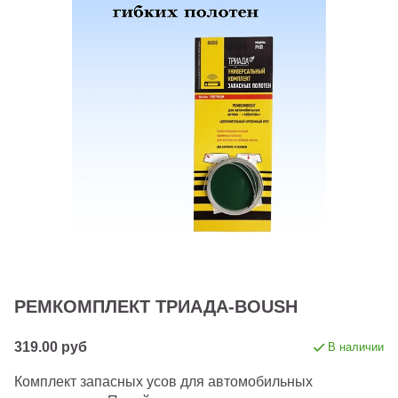
РЕМКОМПЛЕКТ ТРИАДА-BOUSH
319.00 руб
В наличии
Комплект запасных усов для автомобильных