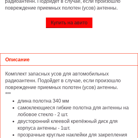
радиоантенн. Подойдет в случае, если произошло
повреждение приемных полотен (усов) антенны.
Купить на авито
Описание
Комплект запасных усов для автомобильных
радиоантенн. Подойдет в случае, если произошло
повреждение приемных полотен (усов) антенны.
***
длина полотна 340 мм
самоклеющиеся гибкие полотна для антенны на
лобовое стекло - 2 шт.
двусторонний клеевой крепёжный диск для
корпуса антенны - 1шт.
прозрачные круглые наклейки для закрепления