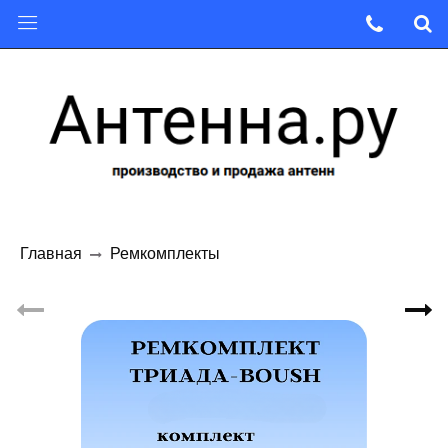
Главная
Ремкомплекты