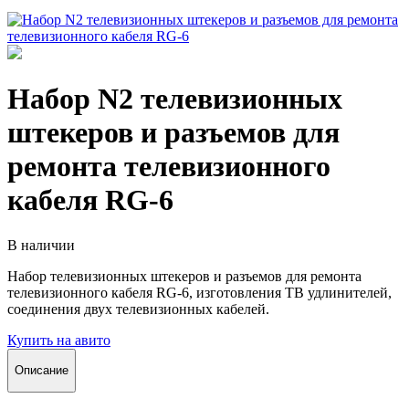
Набор N2 телевизионных
штекеров и разъемов для
ремонта телевизионного
кабеля RG-6
В наличии
Набор телевизионных штекеров и разъемов для ремонта
телевизионного кабеля RG-6, изготовления ТВ удлинителей,
соединения двух телевизионных кабелей.
Купить на авито
Описание