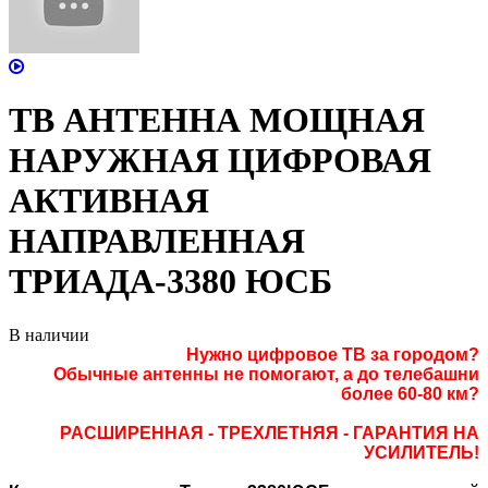
ТВ АНТЕННА МОЩНАЯ
НАРУЖНАЯ ЦИФРОВАЯ
АКТИВНАЯ
НАПРАВЛЕННАЯ
ТРИАДА-3380 ЮСБ
В наличии
Нужно цифровое ТВ за городом?
Обычные антенны не помогают,
а
до телебашни
более 60-80 км
?
РАСШИРЕННАЯ - ТРЕХЛЕТНЯЯ - ГАРАНТИЯ НА
УСИЛИТЕЛЬ!