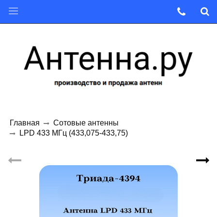
Главная
Сотовые антенны
LPD 433 МГц (433,075-433,75)