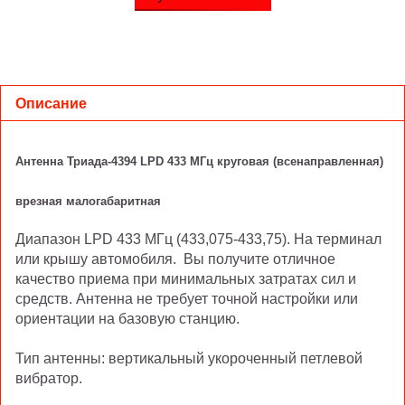
Описание
Антенна Триада-4394 LPD 433 МГц круговая (всенаправленная)
врезная малогабаритная
Диапазон LPD 433 МГц (433,075-433,75). На терминал
или крышу автомобиля. Вы получите отличное
качество приема при минимальных затратах сил и
средств. Антенна не требует точной настройки или
ориентации на базовую станцию.
Тип антенны: вертикальный укороченный петлевой
вибратор.