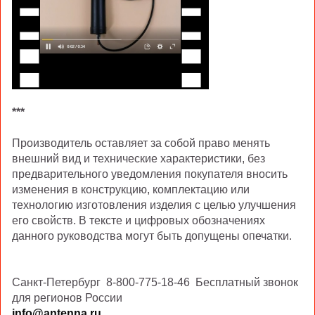
***
Производитель оставляет за собой право менять
внешний вид и технические характеристики, без
предварительного уведомления покупателя вносить
изменения в конструкцию, комплектацию или
технологию изготовления изделия с целью улучшения
его свойств. В тексте и цифровых обозначениях
данного руководства могут быть допущены опечатки.
Санкт-Петербург 8-800-775-18-46 Бесплатный звонок
для регионов России
info@antenna.ru