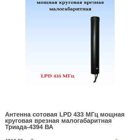
Антенна сотовая LPD 433 МГц мощная
круговая врезная малогабаритная
Триада-4394 ВА