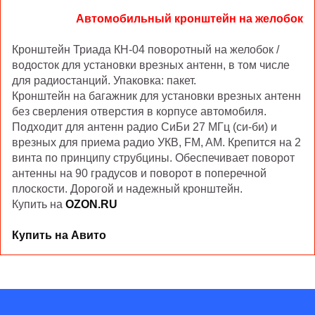
Автомобильный кронштейн на желобок
Кронштейн Триада КН-04 поворотный на желобок /
водосток для установки врезных антенн, в том числе
для радиостанций. Упаковка: пакет.
Кронштейн на багажник для установки врезных антенн
без сверления отверстия в корпусе автомобиля.
Подходит для антенн радио СиБи 27 МГц (си-би) и
врезных для приема радио УКВ, FM, AM. Крепится на 2
винта по принципу струбцины. Обеспечивает поворот
антенны на 90 градусов и поворот в поперечной
плоскости. Дорогой и надежный кронштейн.
Купить на
OZON.RU
Купить на Авито