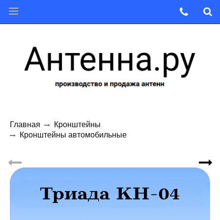
Главная
Кронштейны
Кронштейны автомобильные