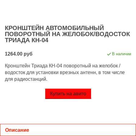
КРОНШТЕЙН АВТОМОБИЛЬНЫЙ
ПОВОРОТНЫЙ НА ЖЕЛОБОК/ВОДОСТОК
ТРИАДА КН-04
1264.00 руб
В наличии
Кронштейн Триада КН-04 поворотный на желобок /
водосток для установки врезных антенн, в том числе
для радиостанций.
Купить на авито
Описание