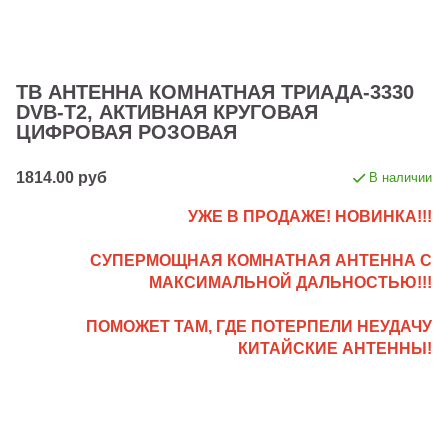
ТВ АНТЕННА КОМНАТНАЯ ТРИАДА-3330
DVB-T2, АКТИВНАЯ КРУГОВАЯ
ЦИФРОВАЯ РОЗОВАЯ
1814.00 руб
В наличии
УЖЕ В ПРОДАЖЕ! НОВИНКА!!!
СУПЕРМОЩНАЯ КОМНАТНАЯ АНТЕННА С
МАКСИМАЛЬНОЙ ДАЛЬНОСТЬЮ!!!
ПОМОЖЕТ ТАМ, ГДЕ ПОТЕРПЕЛИ НЕУДАЧУ
КИТАЙСКИЕ АНТЕННЫ!