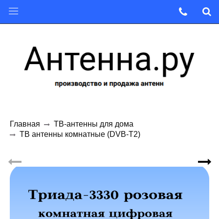
Главная
ТВ-антенны для дома
ТВ антенны комнатные (DVB-T2)