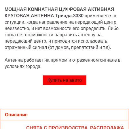
МОЩНАЯ КОМНАТНАЯ ЦИФРОВАЯ АКТИВНАЯ
КРУГОВАЯ АНТЕННА Триада-3330
применяется в
ситуации, когда направление на передающий центр
неизвестно, и нет возможности его определить. Либо
когда нет возможности направить антенну на
передающий центр, и приходится использовать
отраженный сигнал (от домов, препятствий и т.д).
Антенна работает на прямом и отраженном сигнале в
условиях города.
Купить на авито
Описание
СНЯТА С ПРОИЗВОДСТВА. РАСПРОДАЖА