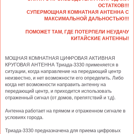
ОСТАТКОВ!!!
СУПЕРМОЩНАЯ КОМНАТНАЯ АНТЕННА С
МАКСИМАЛЬНОЙ ДАЛЬНОСТЬЮ!!!
ПОМОЖЕТ ТАМ, ГДЕ ПОТЕРПЕЛИ НЕУДАЧУ
КИТАЙСКИЕ АНТЕННЫ!
МОЩНАЯ КОМНАТНАЯ ЦИФРОВАЯ АКТИВНАЯ
КРУГОВАЯ АНТЕННА Триада-3330 применяется в
ситуации, когда направление на передающий центр
неизвестно, и нет возможности его определить. Либо
когда нет возможности направить антенну на
передающий центр, и приходится использовать
отраженный сигнал (от домов, препятствий и т.д).
Антенна работает на прямом и отраженном сигнале в
условиях города.
Триада-3330 предназначена для приема цифровых