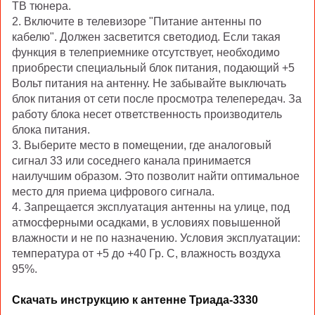
ТВ тюнера.
2. Включите в телевизоре "Питание антенны по
кабелю". Должен засветится светодиод. Если такая
функция в телеприемнике отсутствует, необходимо
приобрести специальный блок питания, подающий +5
Вольт питания на антенну. Не забывайте выключать
блок питания от сети после просмотра телепередач. За
работу блока несет ответственность производитель
блока питания.
3. Выберите место в помещении, где аналоговый
сигнал 33 или соседнего канала принимается
наилучшим образом. Это позволит найти оптимальное
место для приема цифрового сигнала.
4. Запрещается эксплуатация антенны на улице, под
атмосферными осадками, в условиях повышенной
влажности и не по назначению. Условия эксплуатации:
температура от +5 до +40 Гр. С, влажность воздуха
95%.
Скачать инструкцию к антенне Триада-3330