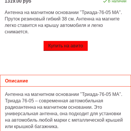
1319.00 руб
В наличии
Антенна на магнитном основании "Триада-76-05 МА".
Пруток резиновый гибкий 38 см. Антенна на магните
легко ставится на крышу автомобиля и легко
снимается.
Купить на авито
Описание
Антенна на магнитном основании "Триада-76-05 МА".
Триада 76-05 – современная автомобильная
радиоантенна на магнитном основании. Это
универсальная антенна, она подходит для установки
на автомобиль любой марки с металлической крышей
или крышкой багажника.