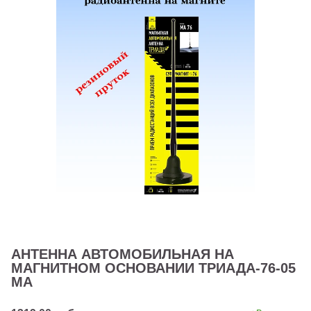
АНТЕННА АВТОМОБИЛЬНАЯ НА
МАГНИТНОМ ОСНОВАНИИ ТРИАДА-76-05
МА