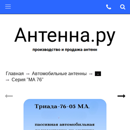
Главная
Автомобильные антенны
-
Серия "МА 76"