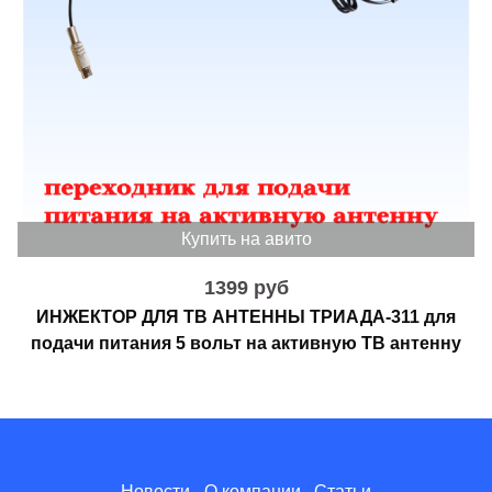
Купить на авито
1399 руб
ИНЖЕКТОР ДЛЯ ТВ АНТЕННЫ ТРИАДА-311 для
подачи питания 5 вольт на активную ТВ антенну
Новости
О компании
Статьи