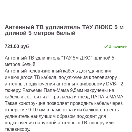
Антенный ТВ удлинитель ТАУ ЛЮКС 5 м
длиной 5 метров белый
721.00 руб
В наличии
Антенный ТВ удлинитель "ТАУ 5м Д.КС" длиной 5
метров белый.
Антенный телевизионный кабель для удлинения
имеющегося ТВ кабеля, подключения к телевизору
антенны, подключения антенны к цифровому DVB-T2
тюнеру. Разъемы Папа-Мама 9,5мм накручены на
кабель и состоят из F -разъема и гнезд ПАПА и МАМА.
Такая конструкция позволяет проводить кабель через
отверстие 9-10 мм в раме окна или балкона, то есть
удлинитель наилучшим образом подходит для
подключения наружной антенны к ТВ-тюнеру или
телевизору.