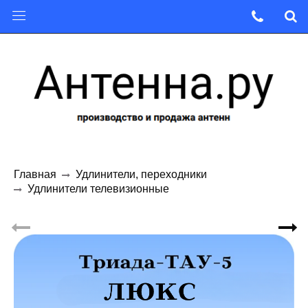
Главная
Удлинители, переходники
Удлинители телевизионные