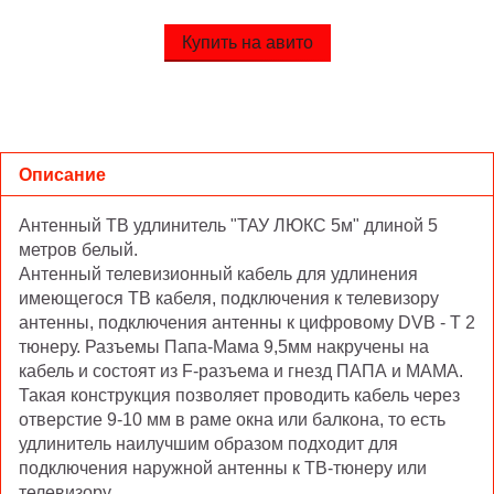
Купить на авито
Описание
Антенный ТВ удлинитель "ТАУ ЛЮКС 5м" длиной 5
метров белый.
Антенный телевизионный кабель для удлинения
имеющегося ТВ кабеля, подключения к телевизору
антенны, подключения антенны к цифровому DVB - T 2
тюнеру. Разъемы Папа-Мама 9,5мм накручены на
кабель и состоят из F-разъема и гнезд ПАПА и МАМА.
Такая конструкция позволяет проводить кабель через
отверстие 9-10 мм в раме окна или балкона, то есть
удлинитель наилучшим образом подходит для
подключения наружной антенны к ТВ-тюнеру или
телевизору.