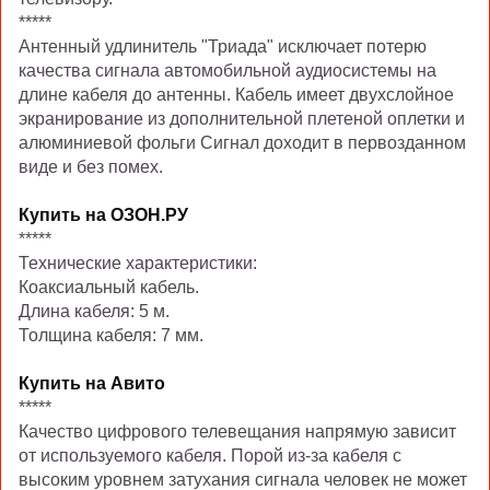
*****
Антенный удлинитель "Триада" исключает потерю
качества сигнала автомобильной аудиосистемы на
длине кабеля до антенны. Кабель имеет двухслойное
экранирование из дополнительной плетеной оплетки и
алюминиевой фольги Сигнал доходит в первозданном
виде и без помех.
Купить на ОЗОН.РУ
*****
Технические характеристики:
Коаксиальный кабель.
Длина кабеля: 5 м.
Толщина кабеля: 7 мм.
Купить на Авито
*****
Качество цифрового телевещания напрямую зависит
от используемого кабеля. Порой из-за кабеля с
высоким уровнем затухания сигнала человек не может