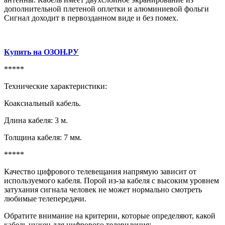
дополнительной плетеной оплетки и алюминиевой фольги
Сигнал доходит в первозданном виде и без помех.
Купить на ОЗОН.РУ
*****
Технические характеристики:
Коаксиальный кабель.
Длина кабеля: 3 м.
Толщина кабеля: 7 мм.
*****
Качество цифрового телевещания напрямую зависит от
используемого кабеля. Порой из-за кабеля с высоким уровнем
затухания сигнала человек не может нормально смотреть
любимые телепередачи.
Обратите внимание на критерии, которые определяют, какой
кабель нужен для цифрового телевидения: