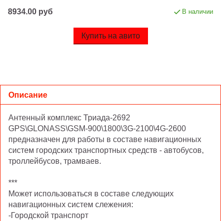
8934.00 руб
В наличии
Купить на авито
Описание
Антенный комплекс Триада-2692
GPS\GLONASS\GSM-900\1800\3G-2100\4G-2600
предназначен для работы в составе навигационных
систем городских транспортных средств - автобусов,
троллейбусов, трамваев.
***
Может использоваться в составе следующих
навигационных систем слежения:
-Городской транспорт