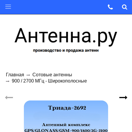
Главная
Сотовые антенны
900 / 2700 МГц - Широкополосные