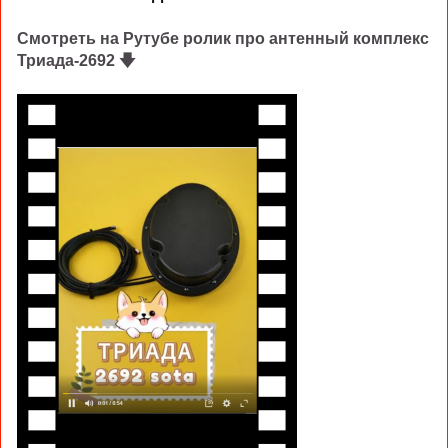
Смотреть на Рутубе ролик про антенный комплекс
Триада-2692
🡇