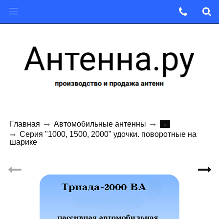
Главная
Автомобильные антенны
-
Серия "1000, 1500, 2000" удочки. поворотные на
шарике