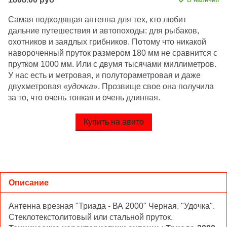
Самая подходящая антенна для тех, кто любит
дальние путешествия и автопоходы: для рыбаков,
охотников и заядлых грибников. Потому что никакой
навороченный пруток размером 180 мм не сравнится с
прутком 1000 мм. Или с двумя тысячами миллиметров.
У нас есть и метровая, и полутораметровая и даже
двухметровая «
удочка
». Прозвище свое она получила
за то, что очень тонкая и очень длинная.
Купить на авито
Описание
Антенна врезная "Триада - ВА 2000" Черная. "Удочка".
Стеклотекстолитовый или стальной пруток.