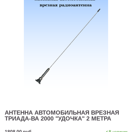
АНТЕННА АВТОМОБИЛЬНАЯ ВРЕЗНАЯ
ТРИАДА-ВА 2000 "УДОЧКА" 2 МЕТРА
1808.00 руб
В наличии