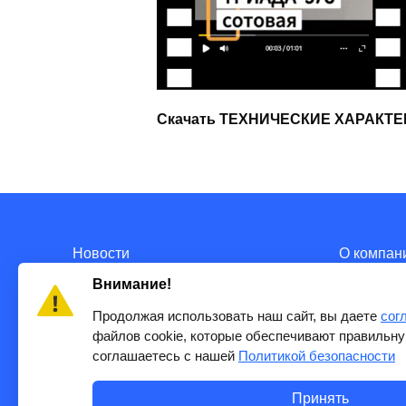
Скачать ТЕХНИЧЕСКИЕ ХАРАКТЕ
Новости
О компан
Внимание!
Продолжая использовать наш сайт, вы даете
сог
файлов cookie, которые обеспечивают правильну
соглашаетесь с нашей
Политикой безопасности
Принять