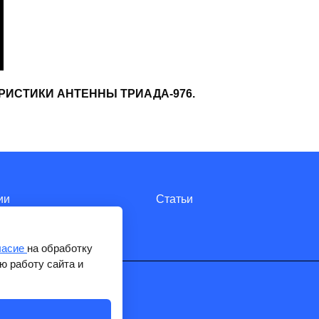
РИСТИКИ АНТЕННЫ ТРИАДА-976.
ии
Статьи
ласие
на обработку
ю работу сайта и