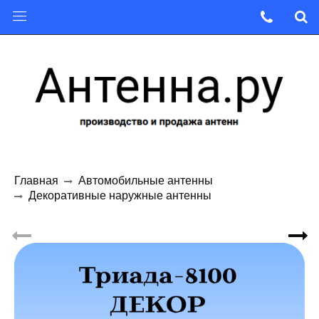
Главная
Автомобильные антенны
Декоративные наружные антенны