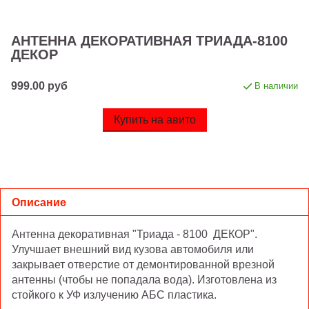
АНТЕННА ДЕКОРАТИВНАЯ ТРИАДА-8100
ДЕКОР
999.00 руб
В наличии
Купить на авито
Описание
Антенна декоративная "Триада - 8100 ДЕКОР".
Улучшает внешний вид кузова автомобиля или
закрывает отверстие от демонтированной врезной
антенны (чтобы не попадала вода). Изготовлена из
стойкого к УФ излучению АБС пластика.