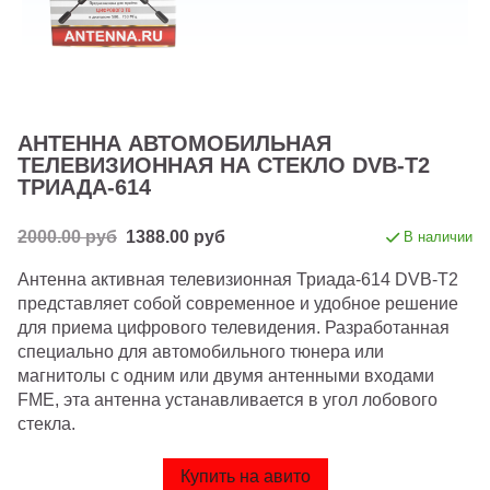
АНТЕННА АВТОМОБИЛЬНАЯ
ТЕЛЕВИЗИОННАЯ НА СТЕКЛО DVB-T2
ТРИАДА-614
2000.00 руб
1388.00 руб
В наличии
Антенна активная телевизионная Триада-614 DVB-T2
представляет собой современное и удобное решение
для приема цифрового телевидения. Разработанная
специально для автомобильного тюнера или
магнитолы с одним или двумя антенными входами
FME, эта антенна устанавливается в угол лобового
стекла.
Купить на авито