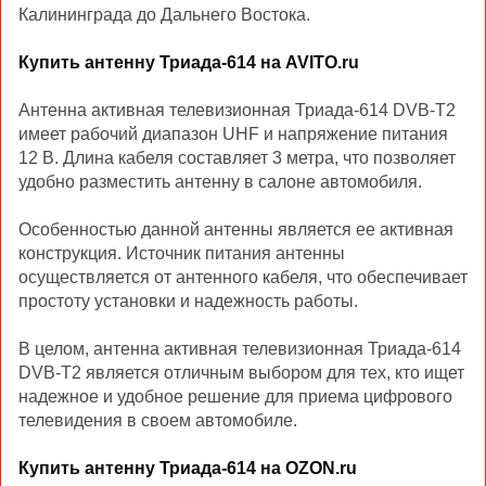
Калининграда до Дальнего Востока.
Купить антенну Триада-614 на AVITO.ru
Антенна активная телевизионная Триада-614 DVB-T2
имеет рабочий диапазон UHF и напряжение питания
12 В. Длина кабеля составляет 3 метра, что позволяет
удобно разместить антенну в салоне автомобиля.
Особенностью данной антенны является ее активная
конструкция. Источник питания антенны
осуществляется от антенного кабеля, что обеспечивает
простоту установки и надежность работы.
В целом, антенна активная телевизионная Триада-614
DVB-T2 является отличным выбором для тех, кто ищет
надежное и удобное решение для приема цифрового
телевидения в своем автомобиле.
Купить антенну Триада-614 на OZON.ru