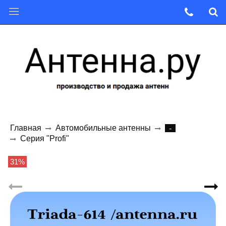
Главная
Автомобильные антенны
-
Серия "Profi"
31%