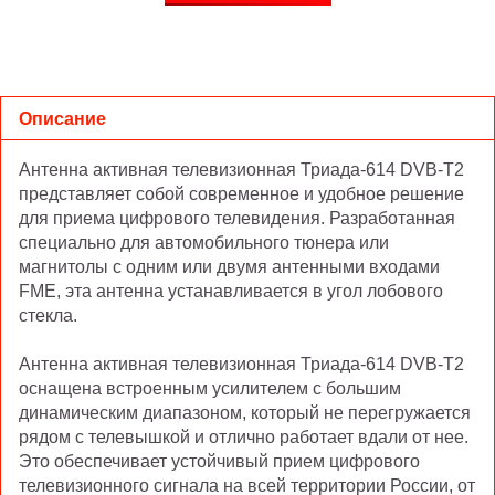
Описание
Антенна активная телевизионная Триада-614 DVB-T2
представляет собой современное и удобное решение
для приема цифрового телевидения. Разработанная
специально для автомобильного тюнера или
магнитолы с одним или двумя антенными входами
FME, эта антенна устанавливается в угол лобового
стекла.
Антенна активная телевизионная Триада-614 DVB-T2
оснащена встроенным усилителем с большим
динамическим диапазоном, который не перегружается
рядом с телевышкой и отлично работает вдали от нее.
Это обеспечивает устойчивый прием цифрового
телевизионного сигнала на всей территории России, от