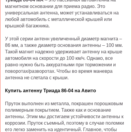
магнитном основании для приема радио. Это
универсальная антенна, может устанавливаться на
любой автомобиль с металлической крышей или
крышкой багажника.
У этой серии антенн увеличенный диаметр магнита –
86 мм, а также диаметр основания антенны – 100 мм.
Такой магнит надежно удерживает антенну на крыше
автомобиля на скорости до 100 км/ч. Однако, все
равно нужно быть аккуратными при торможении и
поворотах/разворотах. Чтобы во время маневра
антенна не слетала с крыши.
Купить антенну Триада 86-04 на Авито
Пруток выполнен из металла, покрашен порошковым
полимерным покрытием. Также как и основание
антенны. Этим мы достигаем устойчивости антенны к
коррозии. Пруток съемный, поэтому в случае поломки
его легко заменить на идентичный. Главное, чтобы