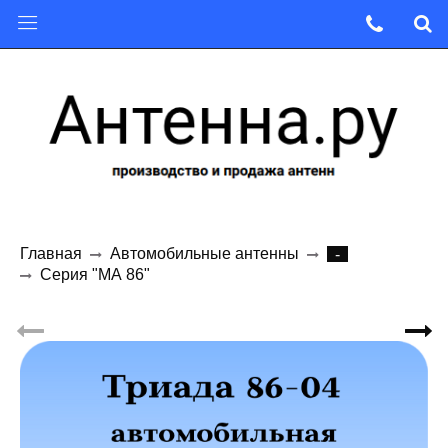
Главная
Автомобильные антенны
-
Серия "МА 86"