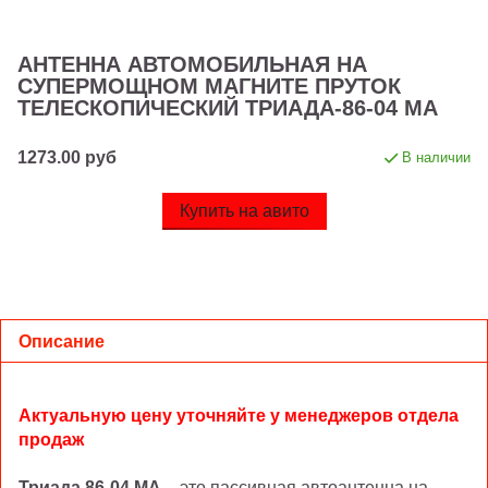
АНТЕННА АВТОМОБИЛЬНАЯ НА
СУПЕРМОЩНОМ МАГНИТЕ ПРУТОК
ТЕЛЕСКОПИЧЕСКИЙ ТРИАДА-86-04 МА
1273.00 руб
В наличии
Купить на авито
Описание
Актуальную цену уточняйте у менеджеров отдела
продаж
Триада 86-04 МА
– это пассивная автоантенна на