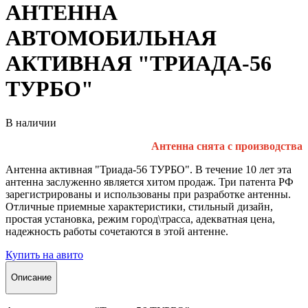
АНТЕННА
АВТОМОБИЛЬНАЯ
АКТИВНАЯ "ТРИАДА-56
ТУРБО"
В наличии
Антенна снята с производства
Антенна активная "Триада-56 ТУРБО". В течение 10 лет эта
антенна заслуженно является хитом продаж. Три патента РФ
зарегистрированы и использованы при разработке антенны.
Отличные приемные характеристики, стильный дизайн,
простая установка, режим город\трасса, адекватная цена,
надежность работы сочетаются в этой антенне.
Купить на авито
Описание