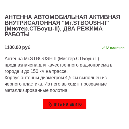
АНТЕННА АВТОМОБИЛЬНАЯ АКТИВНАЯ
ВНУТРИСАЛОННАЯ "Mr.STBOUSH-II"
(Мистер.СТБоуш-II), ДВА РЕЖИМА
РАБОТЫ
1100.00 руб
В наличии
Антенна Mr.STBOUSH-II (Мистер.СТБоуш-II)
предназначена для качественного радиоприема в
городе и до 150 км на трассе.
Корпус антенны диаметром 4,5 см выполнен из
черного пластика. Из него выходят прозрачные
металлизированные полотна.
Купить на авито