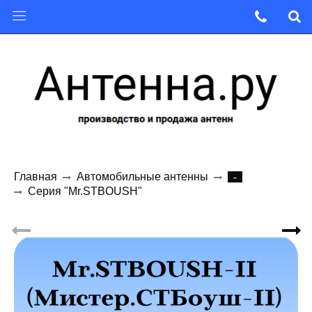
Главная
Автомобильные антенны
-
Серия "Mr.STBOUSH"